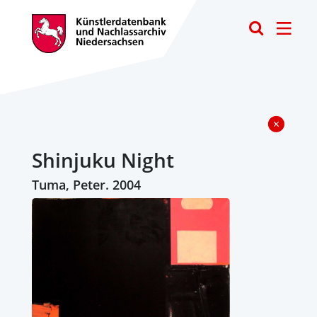
Toggle
Shinjuku Night
Tuma, Peter. 2004