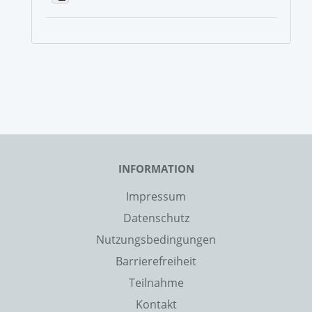
INFORMATION
Impressum
Datenschutz
Nutzungsbedingungen
Barrierefreiheit
Teilnahme
Kontakt