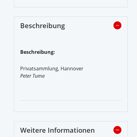
Beschreibung
Beschreibung:
Privatsammlung, Hannover
Peter Tuma
Weitere Informationen