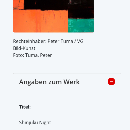
Rechteinhaber: Peter Tuma / VG
Bild-Kunst
Foto: Tuma, Peter
Angaben zum Werk
Titel:
Shinjuku Night