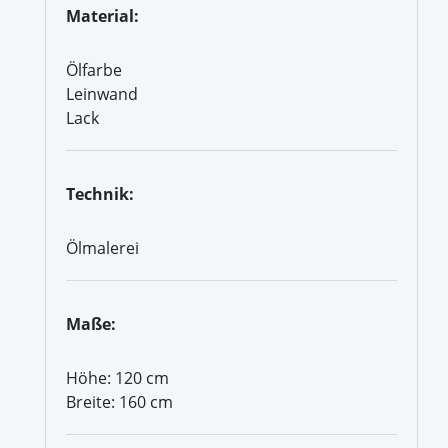
Material:
Ölfarbe
Leinwand
Lack
Technik:
Ölmalerei
Maße:
Höhe: 120 cm
Breite: 160 cm