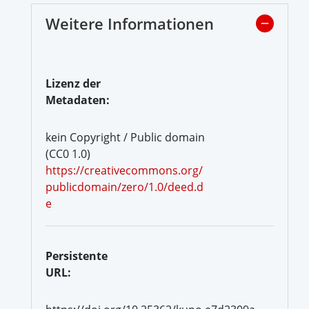
Weitere Informationen
Lizenz der
Metadaten:
kein Copyright / Public domain
(CC0 1.0)
https://creativecommons.org/
publicdomain/zero/1.0/deed.d
e
Persistente
URL: