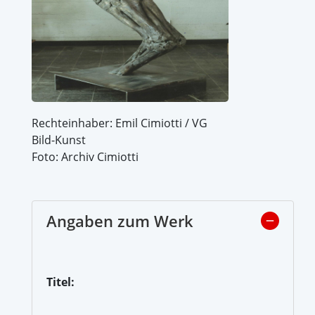
Rechteinhaber: Emil Cimiotti / VG
Bild-Kunst
Foto: Archiv Cimiotti
Angaben zum Werk
Titel: