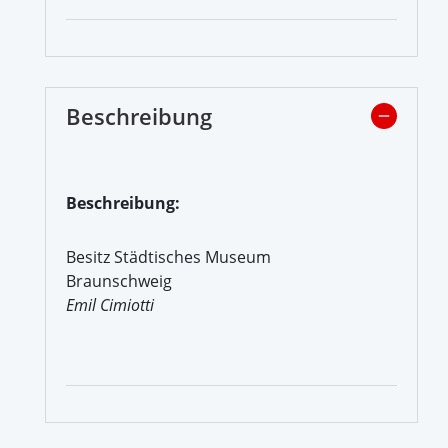
Beschreibung
Beschreibung:
Besitz Städtisches Museum
Braunschweig
Emil Cimiotti