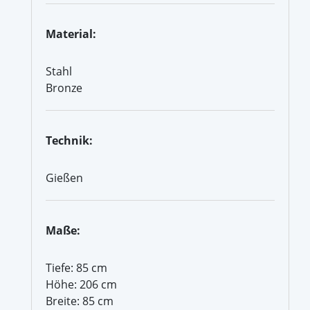
Material:
Stahl
Bronze
Technik:
Gießen
Maße:
Tiefe: 85 cm
Höhe: 206 cm
Breite: 85 cm