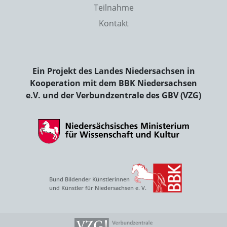
Teilnahme
Kontakt
Ein Projekt des Landes Niedersachsen in
Kooperation mit dem BBK Niedersachsen
e.V. und der Verbundzentrale des GBV (VZG)
Bund Bildender Künstlerinnen
und Künstler für Niedersachsen e. V.