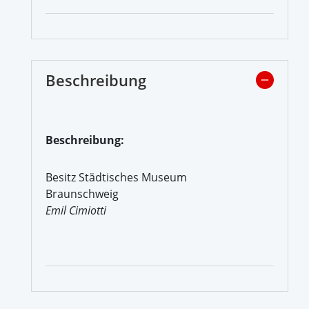
Beschreibung
Beschreibung:
Besitz Städtisches Museum
Braunschweig
Emil Cimiotti