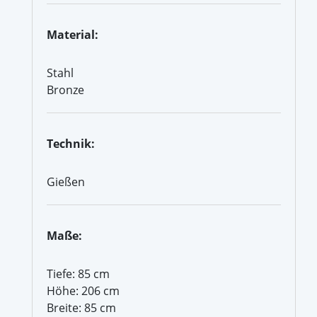
Material:
Stahl
Bronze
Technik:
Gießen
Maße:
Tiefe: 85 cm
Höhe: 206 cm
Breite: 85 cm