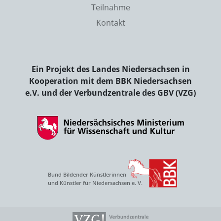
Teilnahme
Kontakt
Ein Projekt des Landes Niedersachsen in
Kooperation mit dem BBK Niedersachsen
e.V. und der Verbundzentrale des GBV (VZG)
Bund Bildender Künstlerinnen
und Künstler für Niedersachsen e. V.