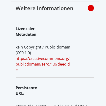
Weitere Informationen
Lizenz der
Metadaten:
kein Copyright / Public domain
(CC0 1.0)
https://creativecommons.org/
publicdomain/zero/1.0/deed.d
e
Persistente
URL: