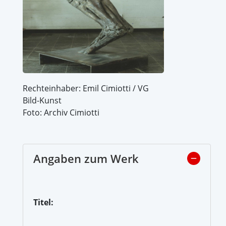
Rechteinhaber: Emil Cimiotti / VG
Bild-Kunst
Foto: Archiv Cimiotti
Angaben zum Werk
Titel: