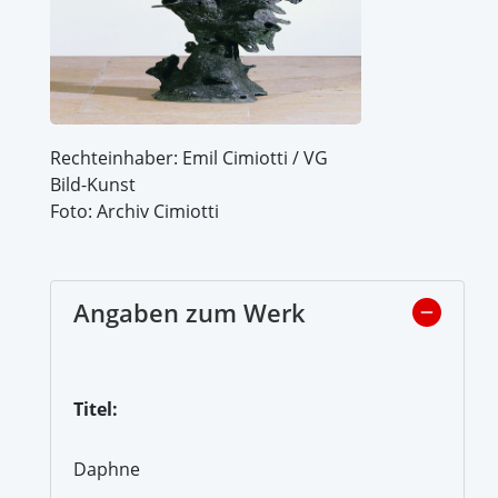
Rechteinhaber: Emil Cimiotti / VG
Bild-Kunst
Foto: Archiv Cimiotti
Angaben zum Werk
Titel:
Daphne