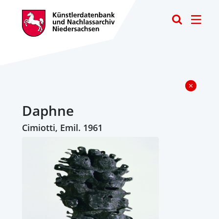
Toggle
Daphne
Cimiotti, Emil. 1961