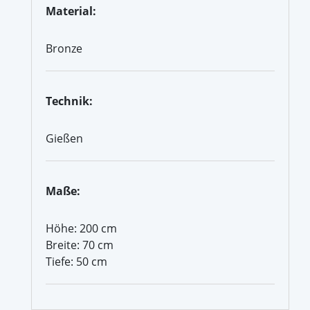
Material:
Bronze
Technik:
Gießen
Maße:
Höhe: 200 cm
Breite: 70 cm
Tiefe: 50 cm