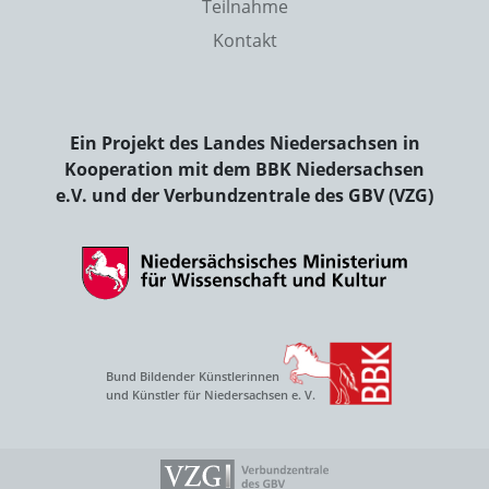
Teilnahme
Kontakt
Ein Projekt des Landes Niedersachsen in
Kooperation mit dem BBK Niedersachsen
e.V. und der Verbundzentrale des GBV (VZG)
Bund Bildender Künstlerinnen
und Künstler für Niedersachsen e. V.