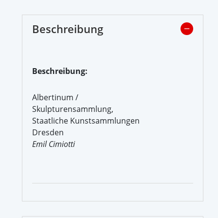
Beschreibung
Beschreibung:
Albertinum /
Skulpturensammlung,
Staatliche Kunstsammlungen
Dresden
Emil Cimiotti