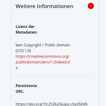
Weitere Informationen
Lizenz der
Metadaten:
kein Copyright / Public domain
(CC0 1.0)
https://creativecommons.org/
publicdomain/zero/1.0/deed.d
e
Persistente
URL:
https://doi.org/10.25362/kupo.c9a350d0-