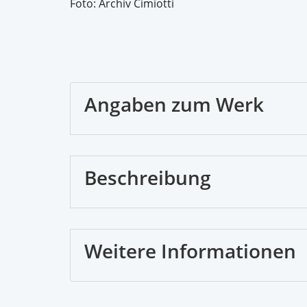
Foto: Archiv Cimiotti
Angaben zum Werk
Beschreibung
Weitere Informationen