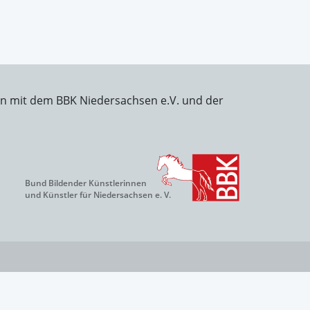
on mit dem BBK Niedersachsen e.V. und der
Bund Bildender Künstlerinnen
und Künstler für Niedersachsen e. V.