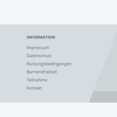
INFORMATION
Impressum
Datenschutz
Nutzungsbedingungen
Barrierefreiheit
Teilnahme
Kontakt