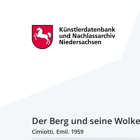
Der Berg und seine Wolk
Cimiotti, Emil. 1959