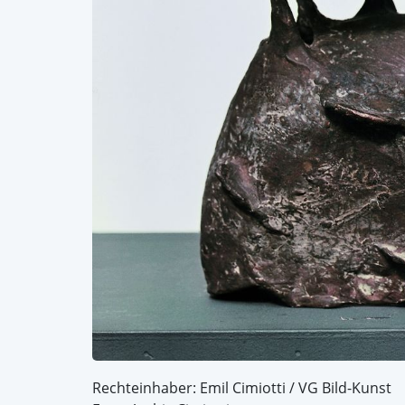
Rechteinhaber: Emil Cimiotti / VG Bild-Kunst