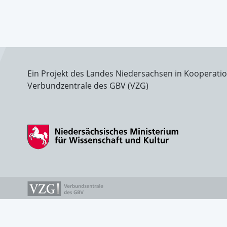
Ein Projekt des Landes Niedersachsen in Kooperati
Verbundzentrale des GBV (VZG)