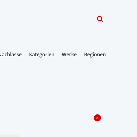
Nachlässe
Kategorien
Werke
Regionen