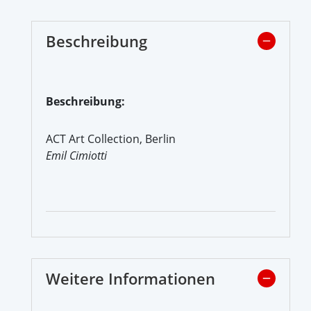
Beschreibung
Beschreibung:
ACT Art Collection, Berlin
Emil Cimiotti
Weitere Informationen