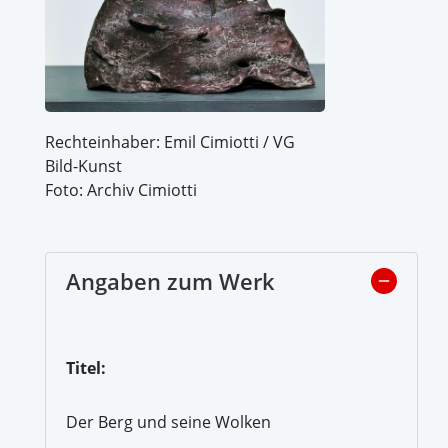
Rechteinhaber: Emil Cimiotti / VG
Bild-Kunst
Foto: Archiv Cimiotti
Angaben zum Werk
Titel:
Der Berg und seine Wolken