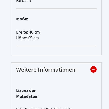
Farbstift
Maße:
Breite: 40 cm
Höhe: 65 cm
Weitere Informationen
Lizenz der
Metadaten: