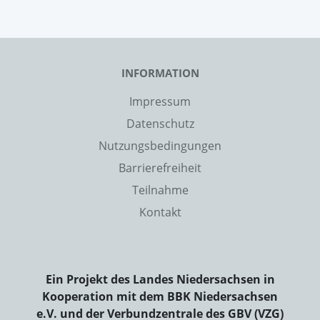
INFORMATION
Impressum
Datenschutz
Nutzungsbedingungen
Barrierefreiheit
Teilnahme
Kontakt
Ein Projekt des Landes Niedersachsen in
Kooperation mit dem BBK Niedersachsen
e.V. und der Verbundzentrale des GBV (VZG)