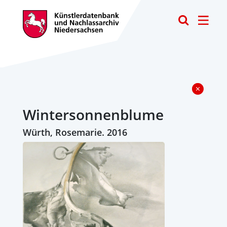
Toggle
Wintersonnenblume
Würth, Rosemarie. 2016