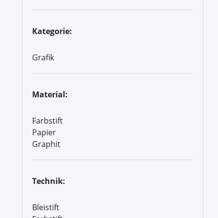
Kategorie:
Grafik
Material:
Farbstift
Papier
Graphit
Technik:
Bleistift