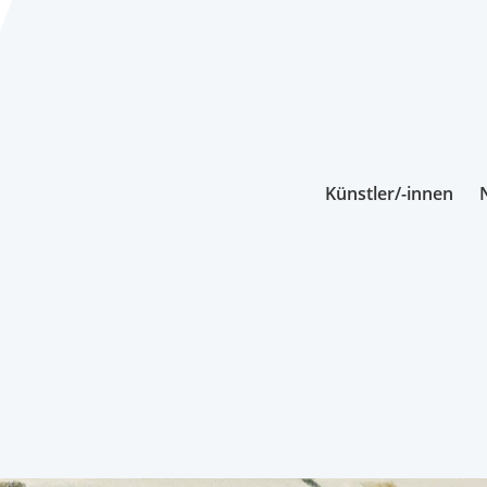
Künstler/-innen