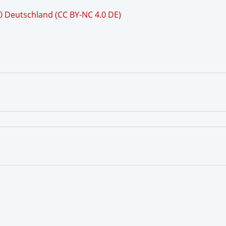
 Deutschland (CC BY-NC 4.0 DE)