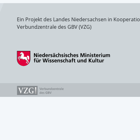
Ein Projekt des Landes Niedersachsen in Kooperati
Verbundzentrale des GBV (VZG)