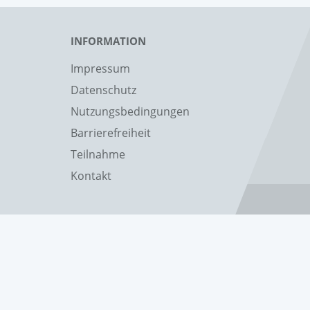
INFORMATION
Impressum
Datenschutz
Nutzungsbedingungen
Barrierefreiheit
Teilnahme
Kontakt