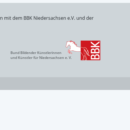
on mit dem BBK Niedersachsen e.V. und der
Bund Bildender Künstlerinnen
und Künstler für Niedersachsen e. V.