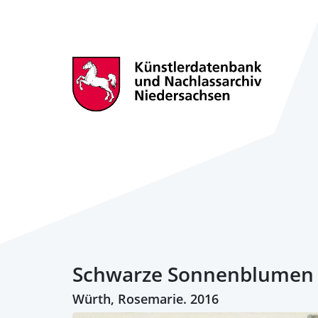
Schwarze Sonnenblumen
Würth, Rosemarie. 2016