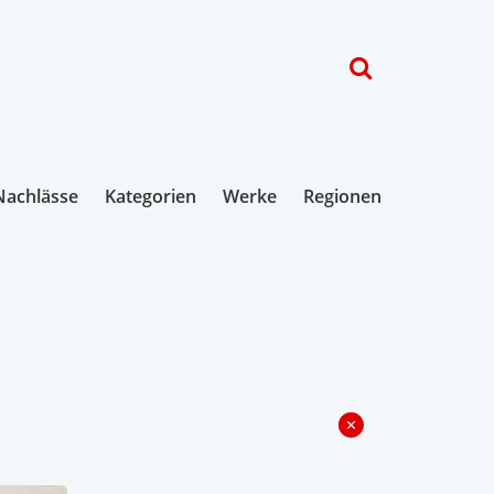
Nachlässe
Kategorien
Werke
Regionen