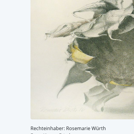
Rechteinhaber: Rosemarie Würth