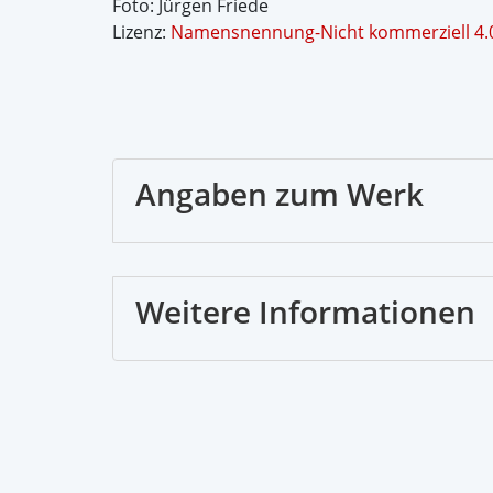
Foto: Jürgen Friede
Lizenz:
Namensnennung-Nicht kommerziell 4.0
Angaben zum Werk
Weitere Informationen