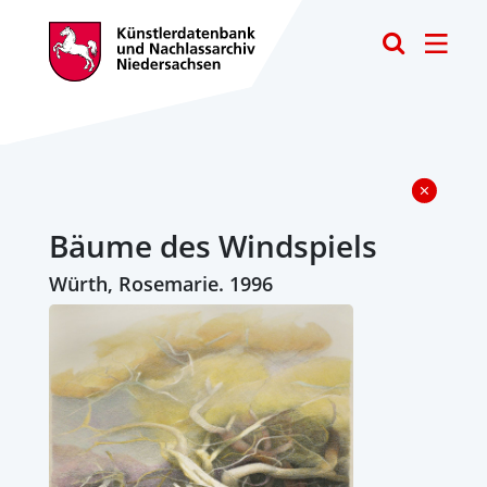
Toggle
Bäume des Windspiels
Würth, Rosemarie. 1996