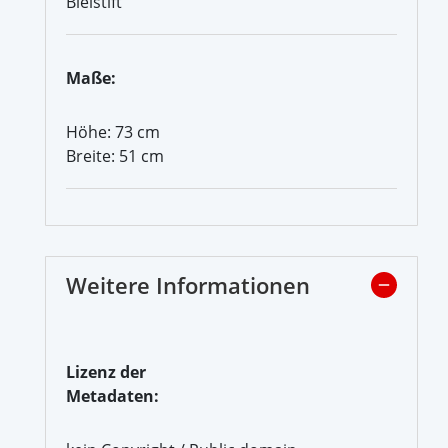
Bleistift
Maße:
Höhe: 73 cm
Breite: 51 cm
Weitere Informationen
Lizenz der
Metadaten: