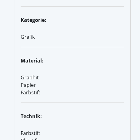
Kategorie:
Grafik
Material:
Graphit
Papier
Farbstift
Technik:
Farbstift