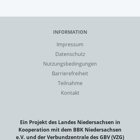
INFORMATION
Impressum
Datenschutz
Nutzungsbedingungen
Barrierefreiheit
Teilnahme
Kontakt
Ein Projekt des Landes Niedersachsen in
Kooperation mit dem BBK Niedersachsen
e.V. und der Verbundzentrale des GBV (VZG)