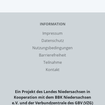
INFORMATION
Impressum
Datenschutz
Nutzungsbedingungen
Barrierefreiheit
Teilnahme
Kontakt
Ein Projekt des Landes Niedersachsen in
Kooperation mit dem BBK Niedersachsen
e.V. und der Verbundzentrale des GBV (VZG)