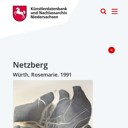
Toggle
Netzberg
Würth, Rosemarie. 1991