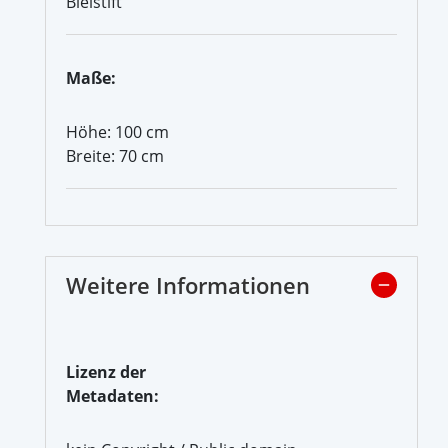
Bleistift
Maße:
Höhe: 100 cm
Breite: 70 cm
Weitere Informationen
Lizenz der
Metadaten: