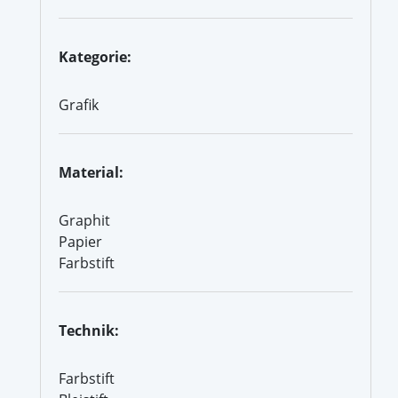
Kategorie:
Grafik
Material:
Graphit
Papier
Farbstift
Technik:
Farbstift