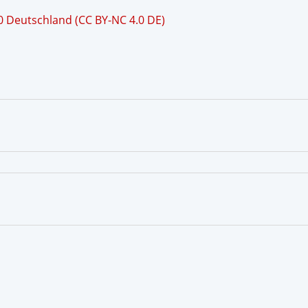
 Deutschland (CC BY-NC 4.0 DE)