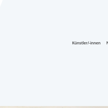
Künstler/-innen