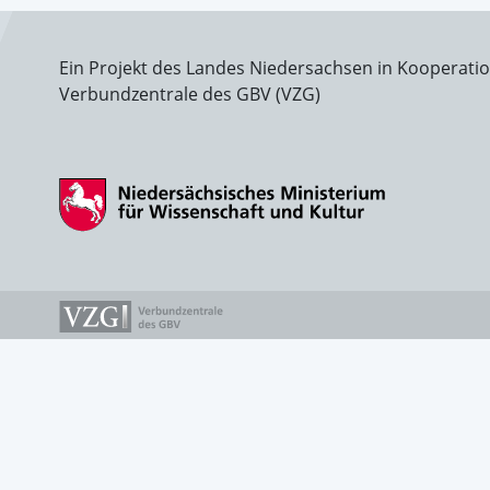
Ein Projekt des Landes Niedersachsen in Kooperati
Verbundzentrale des GBV (VZG)