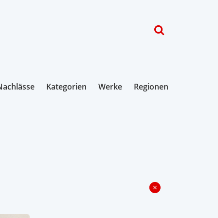
Nachlässe
Kategorien
Werke
Regionen