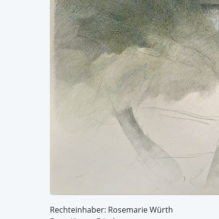
Rechteinhaber: Rosemarie Würth