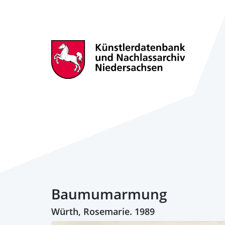
Baumumarmung
Würth, Rosemarie. 1989