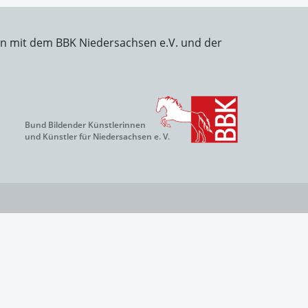
on mit dem BBK Niedersachsen e.V. und der
Bund Bildender Künstlerinnen
und Künstler für Niedersachsen e. V.