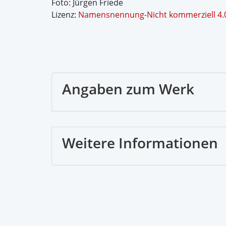
Foto: Jürgen Friede
Lizenz:
Namensnennung-Nicht kommerziell 4.0
Angaben zum Werk
Weitere Informationen