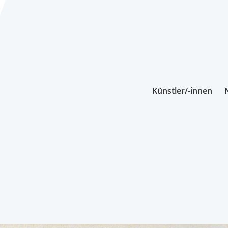
Künstler/-innen