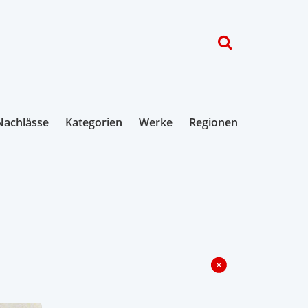
Nachlässe
Kategorien
Werke
Regionen