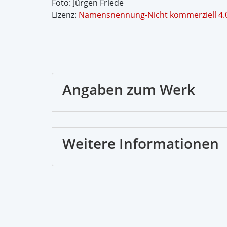
Foto: Jürgen Friede
Lizenz:
Namensnennung-Nicht kommerziell 4.0
Angaben zum Werk
Weitere Informationen