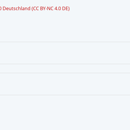
 Deutschland (CC BY-NC 4.0 DE)