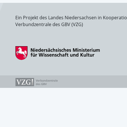
Ein Projekt des Landes Niedersachsen in Kooperati
Verbundzentrale des GBV (VZG)