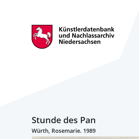
Stunde des Pan
Würth, Rosemarie. 1989