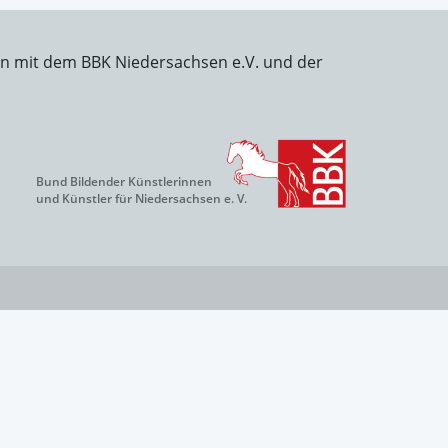
on mit dem BBK Niedersachsen e.V. und der
Bund Bildender Künstlerinnen
und Künstler für Niedersachsen e. V.