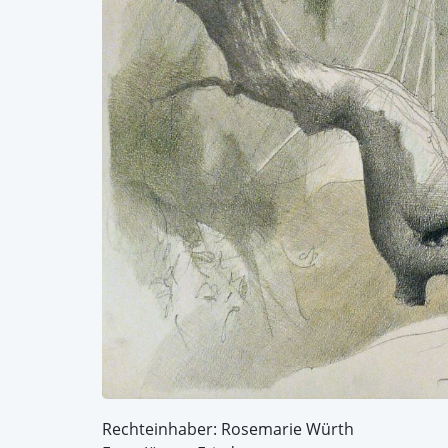
Rechteinhaber: Rosemarie Würth