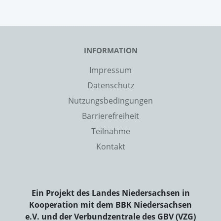
INFORMATION
Impressum
Datenschutz
Nutzungsbedingungen
Barrierefreiheit
Teilnahme
Kontakt
Ein Projekt des Landes Niedersachsen in
Kooperation mit dem BBK Niedersachsen
e.V. und der Verbundzentrale des GBV (VZG)