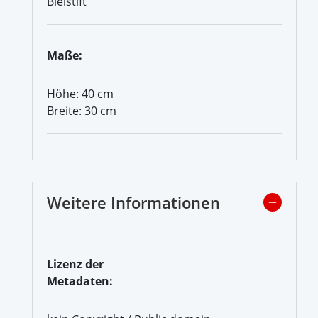
Bleistift
Maße:
Höhe: 40 cm
Breite: 30 cm
Weitere Informationen
Lizenz der
Metadaten: