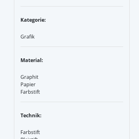
Kategorie:
Grafik
Material:
Graphit
Papier
Farbstift
Technik:
Farbstift