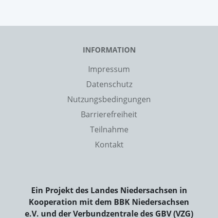
INFORMATION
Impressum
Datenschutz
Nutzungsbedingungen
Barrierefreiheit
Teilnahme
Kontakt
Ein Projekt des Landes Niedersachsen in
Kooperation mit dem BBK Niedersachsen
e.V. und der Verbundzentrale des GBV (VZG)