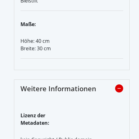
Bleistift
Maße:
Höhe: 40 cm
Breite: 30 cm
Weitere Informationen
Lizenz der
Metadaten: