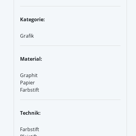
Kategorie:
Grafik
Material:
Graphit
Papier
Farbstift
Technik:
Farbstift