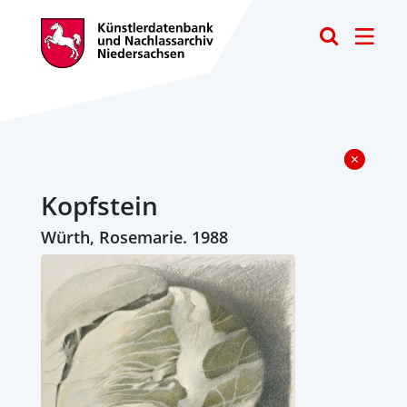
Toggle
Kopfstein
Würth, Rosemarie. 1988