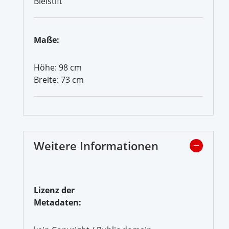
Bleistift
Maße:
Höhe: 98 cm
Breite: 73 cm
Weitere Informationen
Lizenz der
Metadaten: