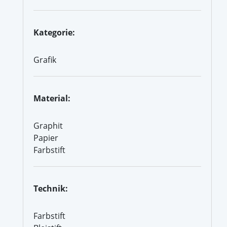
Kategorie:
Grafik
Material:
Graphit
Papier
Farbstift
Technik:
Farbstift