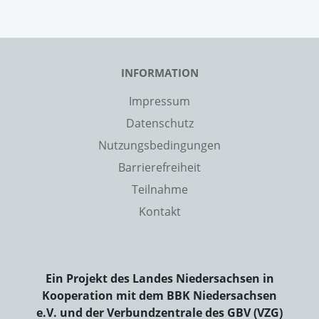
INFORMATION
Impressum
Datenschutz
Nutzungsbedingungen
Barrierefreiheit
Teilnahme
Kontakt
Ein Projekt des Landes Niedersachsen in
Kooperation mit dem BBK Niedersachsen
e.V. und der Verbundzentrale des GBV (VZG)