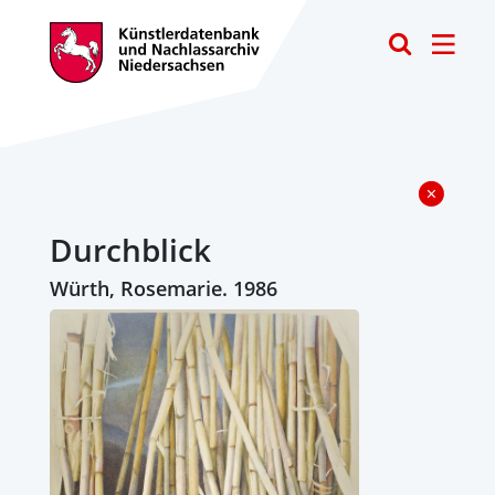
Toggle
Durchblick
Würth, Rosemarie. 1986