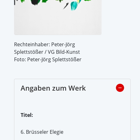
Rechteinhaber: Peter-Jörg
Splettstößer / VG Bild-Kunst
Foto: Peter-Jörg Splettstößer
Angaben zum Werk
Titel:
6. Brüsseler Elegie