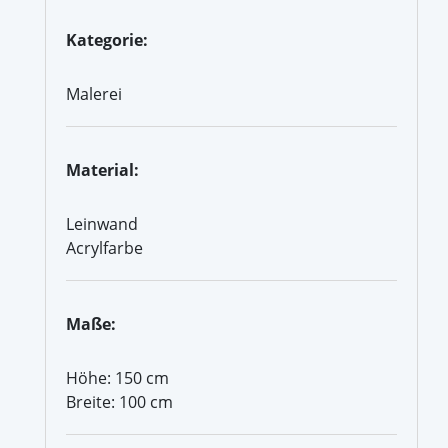
Kategorie:
Malerei
Material:
Leinwand
Acrylfarbe
Maße:
Höhe: 150 cm
Breite: 100 cm