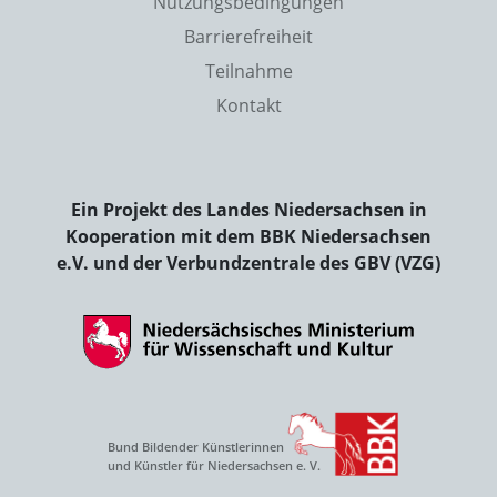
Nutzungsbedingungen
Barrierefreiheit
Teilnahme
Kontakt
Ein Projekt des Landes Niedersachsen in
Kooperation mit dem BBK Niedersachsen
e.V. und der Verbundzentrale des GBV (VZG)
Bund Bildender Künstlerinnen
und Künstler für Niedersachsen e. V.