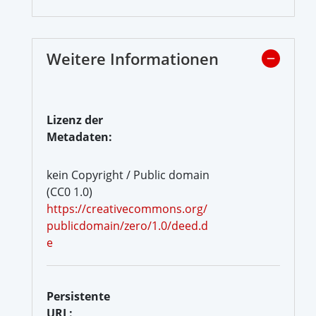
Weitere Informationen
Lizenz der
Metadaten:
kein Copyright / Public domain
(CC0 1.0)
https://creativecommons.org/
publicdomain/zero/1.0/deed.d
e
Persistente
URL: