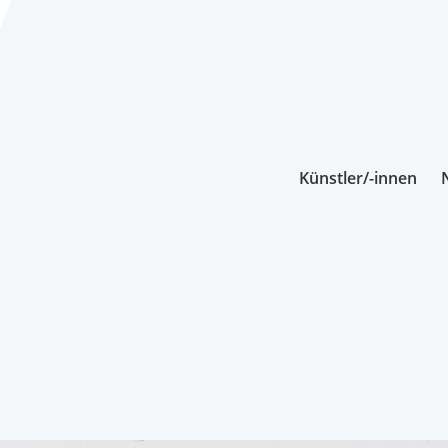
Künstler/-innen