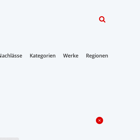
Nachlässe
Kategorien
Werke
Regionen