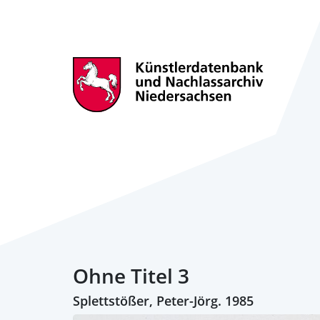
Ohne Titel 3
Splettstößer, Peter-Jörg. 1985