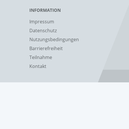
INFORMATION
Impressum
Datenschutz
Nutzungsbedingungen
Barrierefreiheit
Teilnahme
Kontakt