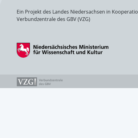
Ein Projekt des Landes Niedersachsen in Kooperati
Verbundzentrale des GBV (VZG)