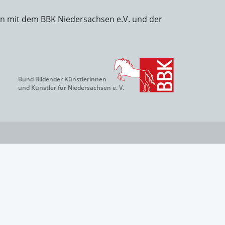
on mit dem BBK Niedersachsen e.V. und der
Bund Bildender Künstlerinnen
und Künstler für Niedersachsen e. V.