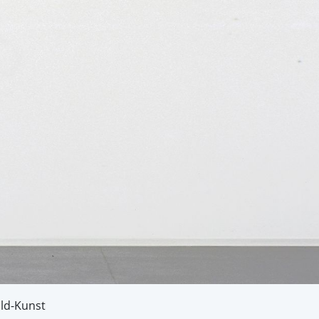
ild-Kunst