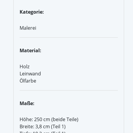
Kategorie:
Malerei
Material:
Holz
Leinwand
Ölfarbe
Maße:
Höhe: 250 cm (beide Teile)
Breite: 3,8 cm (Teil 1)