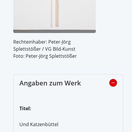
Rechteinhaber: Peter-Jörg
Splettstößer / VG Bild-Kunst
Foto: Peter-Jörg Splettstößer
Angaben zum Werk
Titel:
Und Katzenbüttel