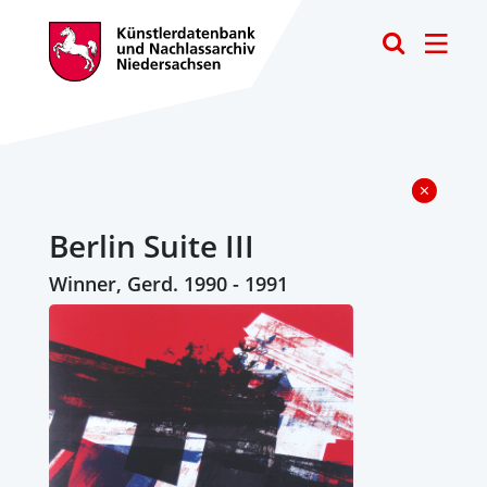
Toggle
Berlin Suite III
Winner, Gerd. 1990 - 1991