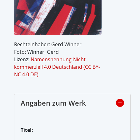
Rechteinhaber: Gerd Winner
Foto: Winner, Gerd
Lizenz:
Namensnennung-Nicht
kommerziell 4.0 Deutschland (CC BY-
NC 4.0 DE)
Angaben zum Werk
Titel: