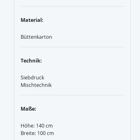
Material:
Büttenkarton
Technik:
Siebdruck
Mischtechnik
Maße:
Höhe: 140 cm
Breite: 100 cm