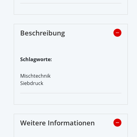
Beschreibung
Schlagworte:
Mischtechnik
Siebdruck
Weitere Informationen