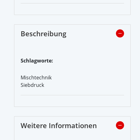
Beschreibung
Schlagworte:
Mischtechnik
Siebdruck
Weitere Informationen