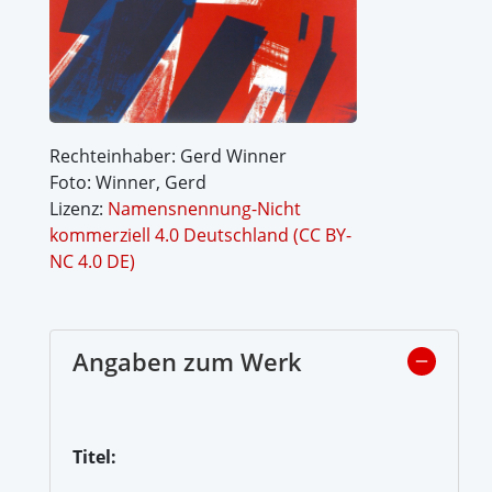
Rechteinhaber: Gerd Winner
Foto: Winner, Gerd
Lizenz:
Namensnennung-Nicht
kommerziell 4.0 Deutschland (CC BY-
NC 4.0 DE)
Angaben zum Werk
Titel: