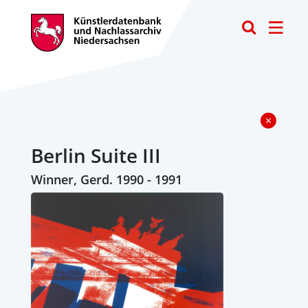
Toggle
Berlin Suite III
Winner, Gerd. 1990 - 1991