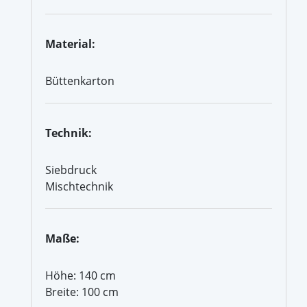
Material:
Büttenkarton
Technik:
Siebdruck
Mischtechnik
Maße:
Höhe: 140 cm
Breite: 100 cm