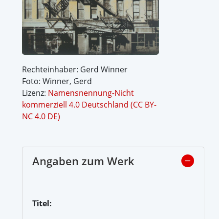
Rechteinhaber: Gerd Winner
Foto: Winner, Gerd
Lizenz:
Namensnennung-Nicht
kommerziell 4.0 Deutschland (CC BY-
NC 4.0 DE)
Angaben zum Werk
Titel: