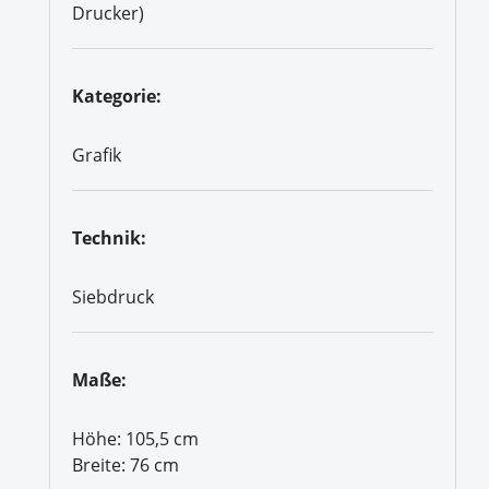
Drucker)
Kategorie:
Grafik
Technik:
Siebdruck
Maße:
Höhe: 105,5 cm
Breite: 76 cm