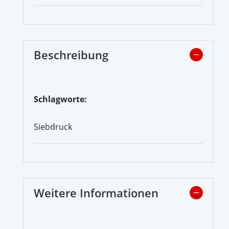
Beschreibung
Schlagworte:
Siebdruck
Weitere Informationen