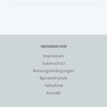
INFORMATION
Impressum
Datenschutz
Nutzungsbedingungen
Barrierefreiheit
Teilnahme
Kontakt