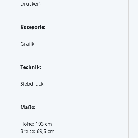
Drucker)
Kategorie:
Grafik
Technik:
Siebdruck
Maße:
Höhe: 103 cm
Breite: 69,5 cm