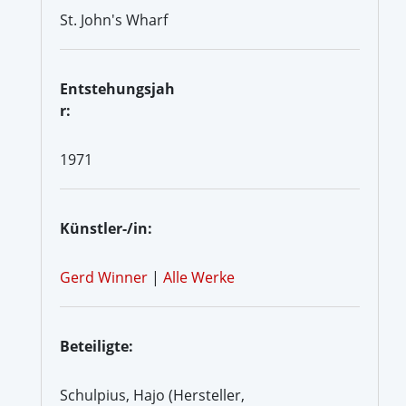
St. John's Wharf
Entstehungsjah
r:
1971
Künstler-/in:
Gerd Winner
|
Alle Werke
Beteiligte:
Schulpius, Hajo (Hersteller,