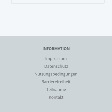
INFORMATION
Impressum
Datenschutz
Nutzungsbedingungen
Barrierefreiheit
Teilnahme
Kontakt