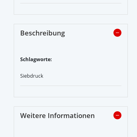
Beschreibung
Schlagworte:
Siebdruck
Weitere Informationen