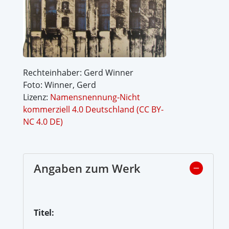
Rechteinhaber: Gerd Winner
Foto: Winner, Gerd
Lizenz:
Namensnennung-Nicht
kommerziell 4.0 Deutschland (CC BY-
NC 4.0 DE)
Angaben zum Werk
Titel: