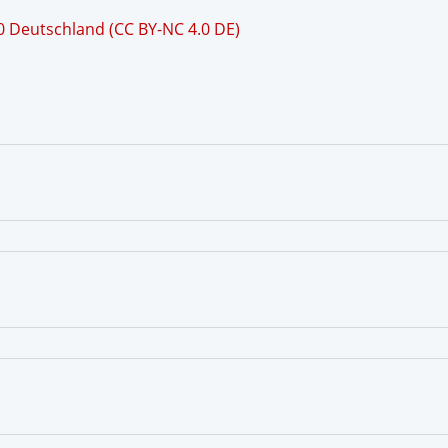
 Deutschland (CC BY-NC 4.0 DE)