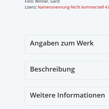
Foto: Winner, Gerd
Lizenz:
Namensnennung-Nicht kommerziell 4.0
Angaben zum Werk
Beschreibung
Weitere Informationen