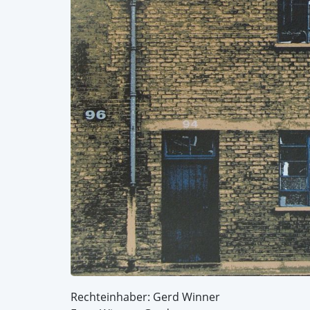
Rechteinhaber: Gerd Winner