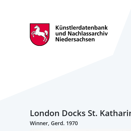
London Docks St. Kathari
Winner, Gerd. 1970