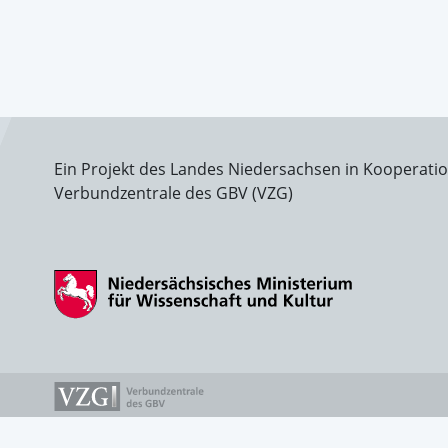
Ein Projekt des Landes Niedersachsen in Kooperati
Verbundzentrale des GBV (VZG)