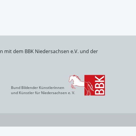
on mit dem BBK Niedersachsen e.V. und der
Bund Bildender Künstlerinnen
und Künstler für Niedersachsen e. V.