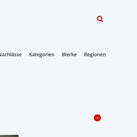
Nachlässe
Kategorien
Werke
Regionen