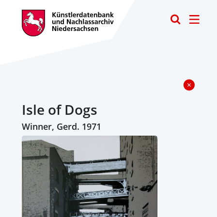
Toggle
Isle of Dogs
Winner, Gerd. 1971