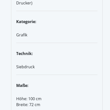
Drucker)
Kategorie:
Grafik
Technik:
Siebdruck
Maße:
Höhe: 100 cm
Breite: 72 cm