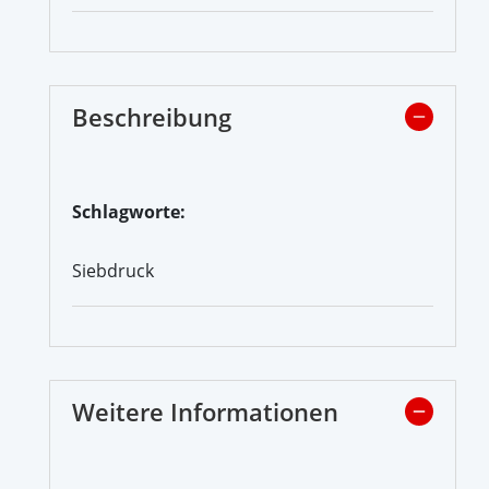
Beschreibung
Schlagworte:
Siebdruck
Weitere Informationen