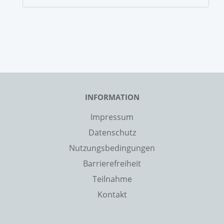
INFORMATION
Impressum
Datenschutz
Nutzungsbedingungen
Barrierefreiheit
Teilnahme
Kontakt