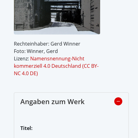
Rechteinhaber: Gerd Winner
Foto: Winner, Gerd
Lizenz:
Namensnennung-Nicht
kommerziell 4.0 Deutschland (CC BY-
NC 4.0 DE)
Angaben zum Werk
Titel: