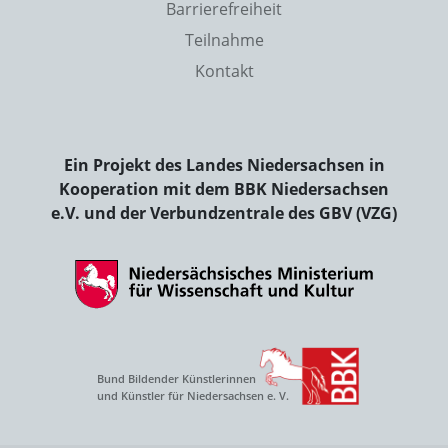
Barrierefreiheit
Teilnahme
Kontakt
Ein Projekt des Landes Niedersachsen in
Kooperation mit dem BBK Niedersachsen
e.V. und der Verbundzentrale des GBV (VZG)
Bund Bildender Künstlerinnen
und Künstler für Niedersachsen e. V.