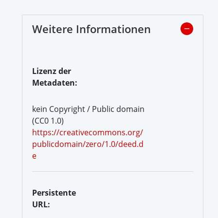
Weitere Informationen
Lizenz der
Metadaten:
kein Copyright / Public domain
(CC0 1.0)
https://creativecommons.org/
publicdomain/zero/1.0/deed.d
e
Persistente
URL: