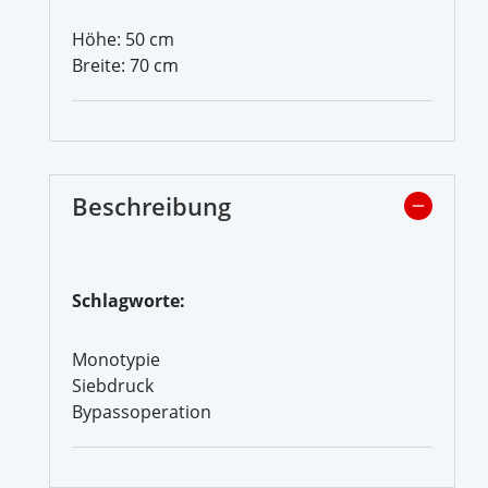
Höhe: 50 cm
Breite: 70 cm
Beschreibung
Schlagworte:
Monotypie
Siebdruck
Bypassoperation