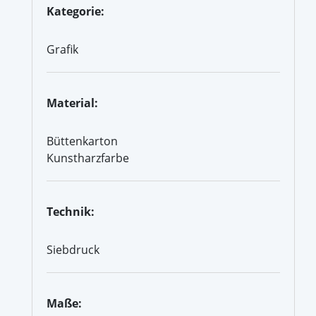
Kategorie:
Grafik
Material:
Büttenkarton
Kunstharzfarbe
Technik:
Siebdruck
Maße: