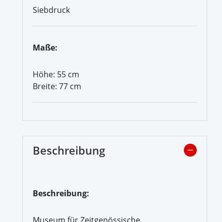
Siebdruck
Maße:
Höhe: 55 cm
Breite: 77 cm
Beschreibung
Beschreibung:
Museum für Zeitgenössische