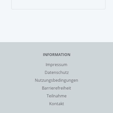
INFORMATION
Impressum
Datenschutz
Nutzungsbedingungen
Barrierefreiheit
Teilnahme
Kontakt