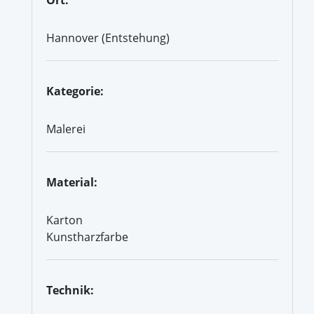
Hannover (Entstehung)
Kategorie:
Malerei
Material:
Karton
Kunstharzfarbe
Technik: