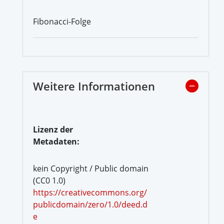
Fibonacci-Folge
Weitere Informationen
Lizenz der
Metadaten:
kein Copyright / Public domain
(CC0 1.0)
https://creativecommons.org/
publicdomain/zero/1.0/deed.d
e