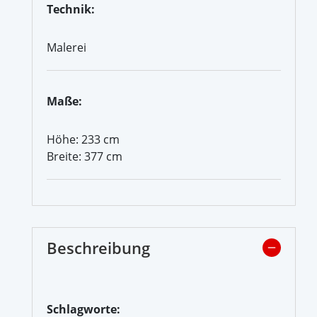
Technik:
Malerei
Maße:
Höhe: 233 cm
Breite: 377 cm
Beschreibung
Schlagworte: