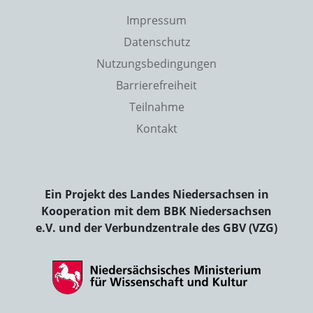
Impressum
Datenschutz
Nutzungsbedingungen
Barrierefreiheit
Teilnahme
Kontakt
Ein Projekt des Landes Niedersachsen in
Kooperation mit dem BBK Niedersachsen
e.V. und der Verbundzentrale des GBV (VZG)