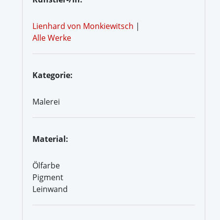
Lienhard von Monkiewitsch
|
Alle Werke
Kategorie:
Malerei
Material:
Ölfarbe
Pigment
Leinwand