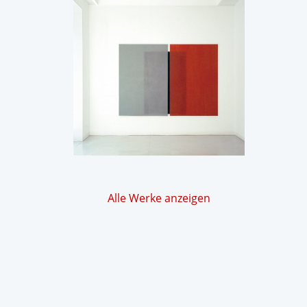
Alle Werke anzeigen