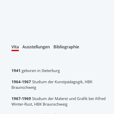
Vita
Ausstellungen
Bibliographie
1941
geboren in Steterburg
1964-1967
Studium der Kunstpädagogik, HBK
Braunschweig
1967-1969
Studium der Malerei und Grafik bei Alfred
Winter-Rust, HBK Braunschweig