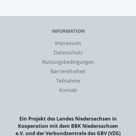
INFORMATION
Impressum
Datenschutz
Nutzungsbedingungen
Barrierefreiheit
Teilnahme
Kontakt
Ein Projekt des Landes Niedersachsen in
Kooperation mit dem BBK Niedersachsen
e.V. und der Verbundzentrale des GBV (VZG)