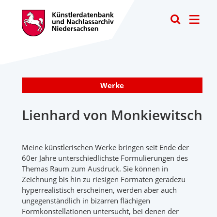
Toggle
Werke
Lienhard von Monkiewitsch
Meine künstlerischen Werke bringen seit Ende der
60er Jahre unterschiedlichste Formulierungen des
Themas Raum zum Ausdruck. Sie können in
Zeichnung bis hin zu riesigen Formaten geradezu
hyperrealistisch erscheinen, werden aber auch
ungegenständlich in bizarren flächigen
Formkonstellationen untersucht, bei denen der