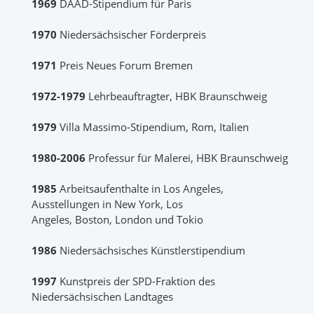
1969
DAAD-Stipendium für Paris
1970
Niedersächsischer Förderpreis
1971
Preis Neues Forum Bremen
1972-1979
Lehrbeauftragter, HBK Braunschweig
1979
Villa Massimo-Stipendium, Rom, Italien
1980-2006
Professur für Malerei, HBK Braunschweig
1985
Arbeitsaufenthalte in Los Angeles,
Ausstellungen in New York, Los
Angeles, Boston, London und Tokio
1986
Niedersächsisches Künstlerstipendium
1997
Kunstpreis der SPD-Fraktion des
Niedersächsischen Landtages