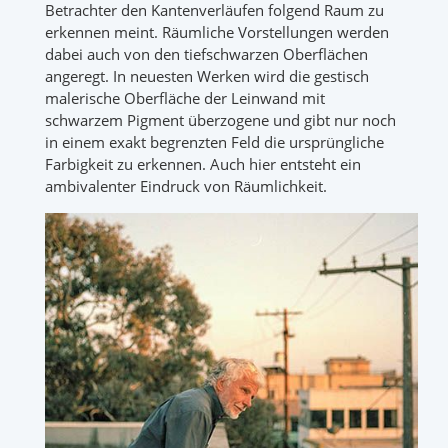
Betrachter den Kantenverläufen folgend Raum zu
erkennen meint. Räumliche Vorstellungen werden
dabei auch von den tiefschwarzen Oberflächen
angeregt. In neuesten Werken wird die gestisch
malerische Oberfläche der Leinwand mit
schwarzem Pigment überzogene und gibt nur noch
in einem exakt begrenzten Feld die ursprüngliche
Farbigkeit zu erkennen. Auch hier entsteht ein
ambivalenter Eindruck von Räumlichkeit.