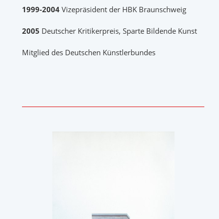
1999-2004
Vizepräsident der HBK Braunschweig
2005
Deutscher Kritikerpreis, Sparte Bildende Kunst
Mitglied des Deutschen Künstlerbundes