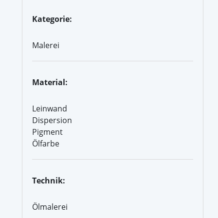
Kategorie:
Malerei
Material:
Leinwand
Dispersion
Pigment
Ölfarbe
Technik:
Ölmalerei