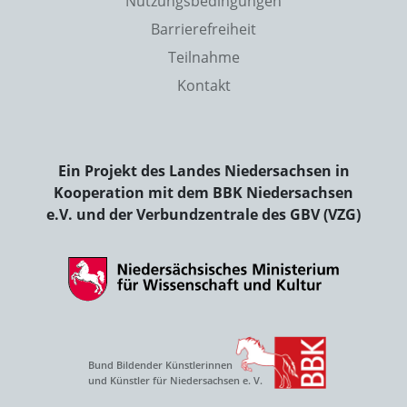
Nutzungsbedingungen
Barrierefreiheit
Teilnahme
Kontakt
Ein Projekt des Landes Niedersachsen in
Kooperation mit dem BBK Niedersachsen
e.V. und der Verbundzentrale des GBV (VZG)
Bund Bildender Künstlerinnen
und Künstler für Niedersachsen e. V.