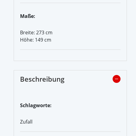
Maße:
Breite: 273 cm
Höhe: 149 cm
Beschreibung
Schlagworte:
Zufall