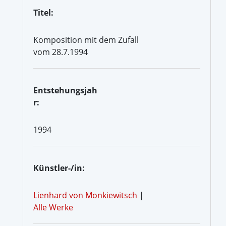
Titel:
Komposition mit dem Zufall
vom 28.7.1994
Entstehungsjah
r:
1994
Künstler-/in:
Lienhard von Monkiewitsch
|
Alle Werke