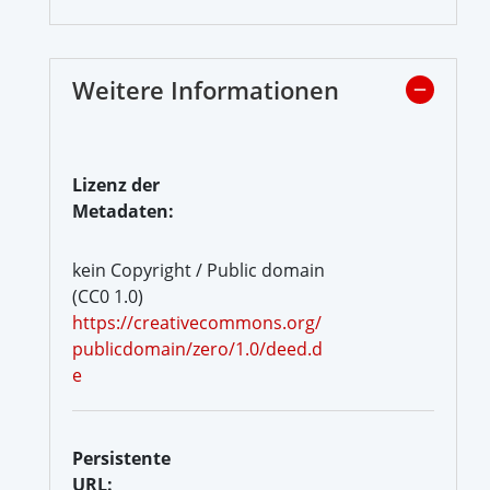
Weitere Informationen
Lizenz der
Metadaten:
kein Copyright / Public domain
(CC0 1.0)
https://creativecommons.org/
publicdomain/zero/1.0/deed.d
e
Persistente
URL: