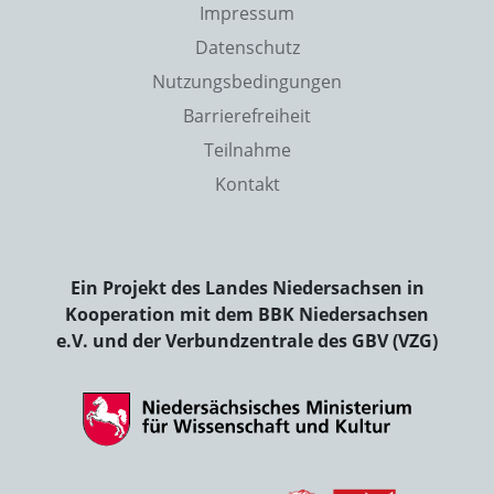
Impressum
Datenschutz
Nutzungsbedingungen
Barrierefreiheit
Teilnahme
Kontakt
Ein Projekt des Landes Niedersachsen in
Kooperation mit dem BBK Niedersachsen
e.V. und der Verbundzentrale des GBV (VZG)