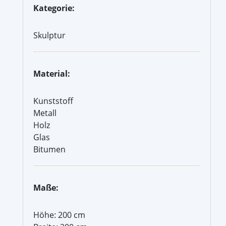
Kategorie:
Skulptur
Material:
Kunststoff
Metall
Holz
Glas
Bitumen
Maße:
Höhe: 200 cm