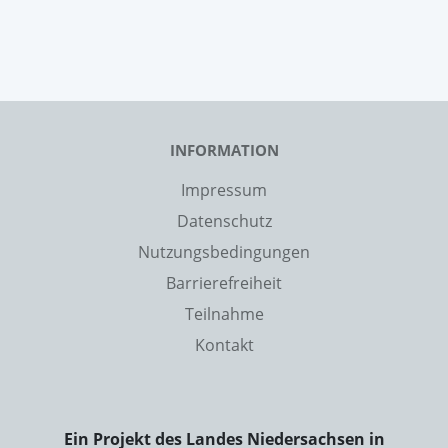
INFORMATION
Impressum
Datenschutz
Nutzungsbedingungen
Barrierefreiheit
Teilnahme
Kontakt
Ein Projekt des Landes Niedersachsen in