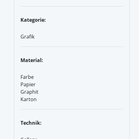
Kategorie:
Grafik
Material:
Farbe
Papier
Graphit
Karton
Technik: