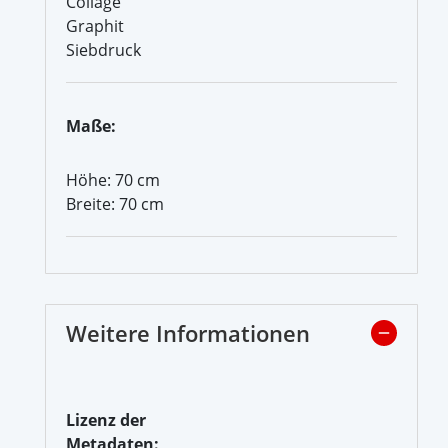
Collage
Graphit
Siebdruck
Maße:
Höhe: 70 cm
Breite: 70 cm
Weitere Informationen
Lizenz der
Metadaten: