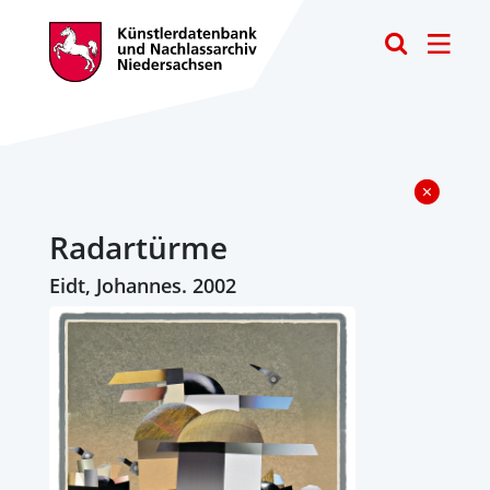
Toggle
Radartürme
Eidt, Johannes. 2002