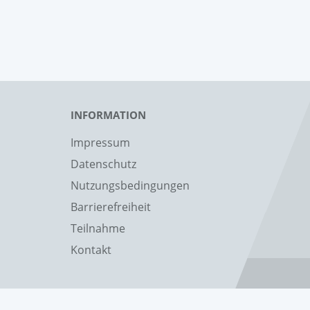
INFORMATION
Impressum
Datenschutz
Nutzungsbedingungen
Barrierefreiheit
Teilnahme
Kontakt