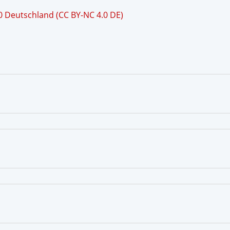
 Deutschland (CC BY-NC 4.0 DE)