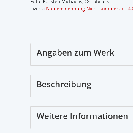
Foto: Karsten Michaelis, Osnabrück
Lizenz:
Namensnennung-Nicht kommerziell 4.0
Angaben zum Werk
Beschreibung
Weitere Informationen