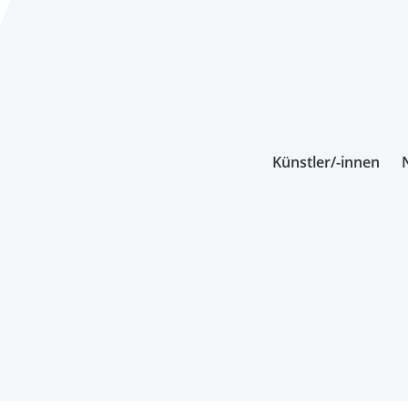
Künstler/-innen