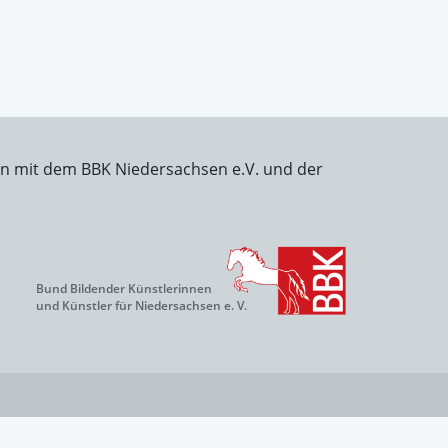
on mit dem BBK Niedersachsen e.V. und der
Bund Bildender Künstlerinnen
und Künstler für Niedersachsen e. V.