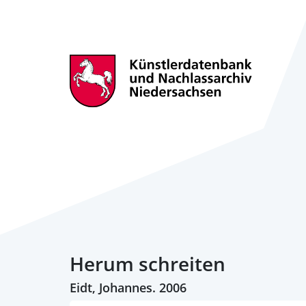
Herum schreiten
Eidt, Johannes. 2006