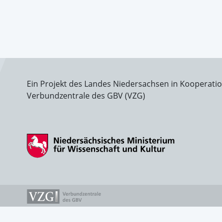
Ein Projekt des Landes Niedersachsen in Kooperati
Verbundzentrale des GBV (VZG)