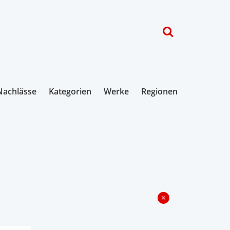
Nachlässe
Kategorien
Werke
Regionen