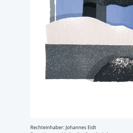
Rechteinhaber: Johannes Eidt