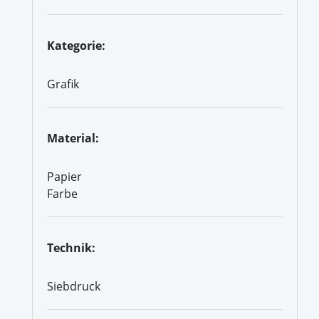
Kategorie:
Grafik
Material:
Papier
Farbe
Technik:
Siebdruck