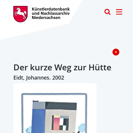
Toggle
Der kurze Weg zur Hütte
Eidt, Johannes. 2002