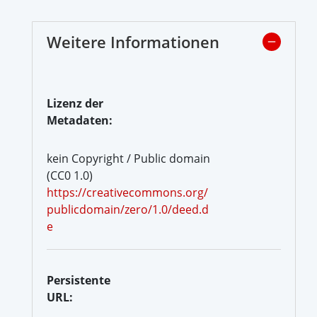
Weitere Informationen
Lizenz der
Metadaten:
kein Copyright / Public domain
(CC0 1.0)
https://creativecommons.org/
publicdomain/zero/1.0/deed.d
e
Persistente
URL: