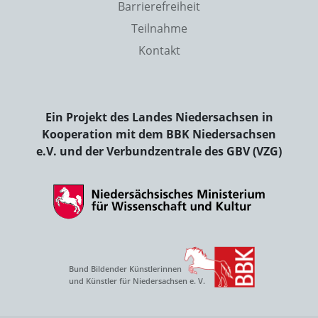
Barrierefreiheit
Teilnahme
Kontakt
Ein Projekt des Landes Niedersachsen in
Kooperation mit dem BBK Niedersachsen
e.V. und der Verbundzentrale des GBV (VZG)
Bund Bildender Künstlerinnen
und Künstler für Niedersachsen e. V.