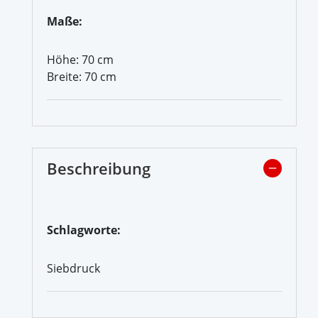
Maße:
Höhe: 70 cm
Breite: 70 cm
Beschreibung
Schlagworte:
Siebdruck