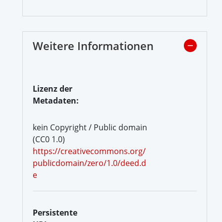
Weitere Informationen
Lizenz der
Metadaten:
kein Copyright / Public domain
(CC0 1.0)
https://creativecommons.org/
publicdomain/zero/1.0/deed.d
e
Persistente