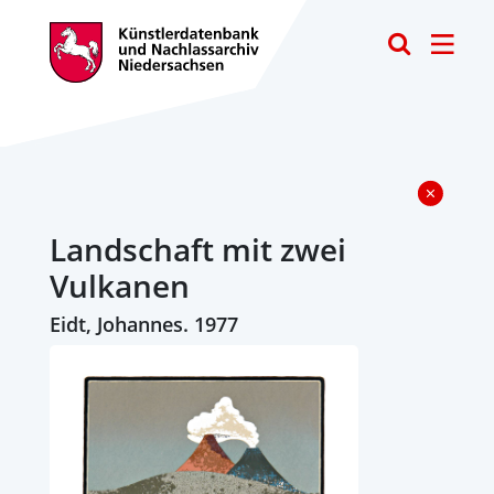
Toggle
Landschaft mit zwei
Vulkanen
Eidt, Johannes. 1977