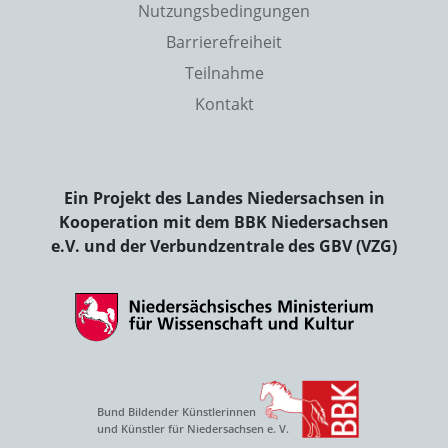
Nutzungsbedingungen
Barrierefreiheit
Teilnahme
Kontakt
Ein Projekt des Landes Niedersachsen in
Kooperation mit dem BBK Niedersachsen
e.V. und der Verbundzentrale des GBV (VZG)
Bund Bildender Künstlerinnen
und Künstler für Niedersachsen e. V.