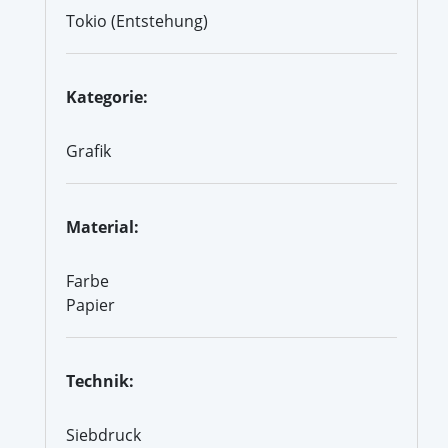
Tokio (Entstehung)
Kategorie:
Grafik
Material:
Farbe
Papier
Technik:
Siebdruck