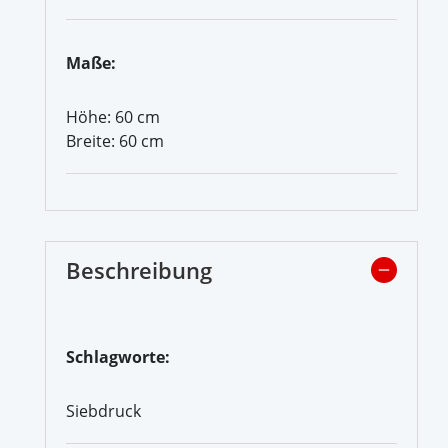
Maße:
Höhe: 60 cm
Breite: 60 cm
Beschreibung
Schlagworte:
Siebdruck