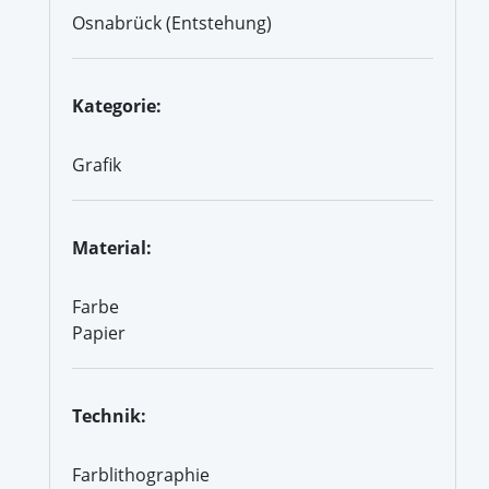
Osnabrück (Entstehung)
Kategorie:
Grafik
Material:
Farbe
Papier
Technik:
Farblithographie