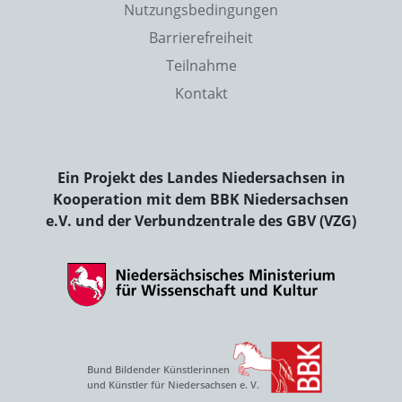
Nutzungsbedingungen
Barrierefreiheit
Teilnahme
Kontakt
Ein Projekt des Landes Niedersachsen in
Kooperation mit dem BBK Niedersachsen
e.V. und der Verbundzentrale des GBV (VZG)
Bund Bildender Künstlerinnen
und Künstler für Niedersachsen e. V.