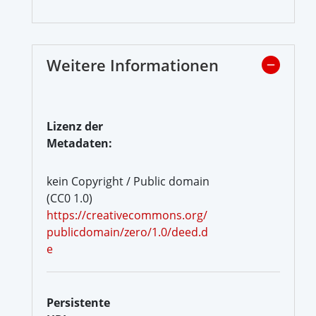
Weitere Informationen
Lizenz der
Metadaten:
kein Copyright / Public domain
(CC0 1.0)
https://creativecommons.org/
publicdomain/zero/1.0/deed.d
e
Persistente