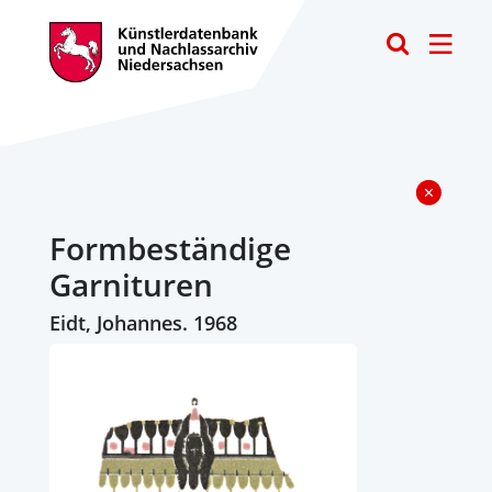
Toggle
Formbeständige
Garnituren
Eidt, Johannes. 1968