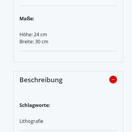
Maße:
Höhe: 24 cm
Breite: 30 cm
Beschreibung
Schlagworte:
Lithografie