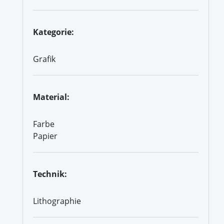
Kategorie:
Grafik
Material:
Farbe
Papier
Technik:
Lithographie