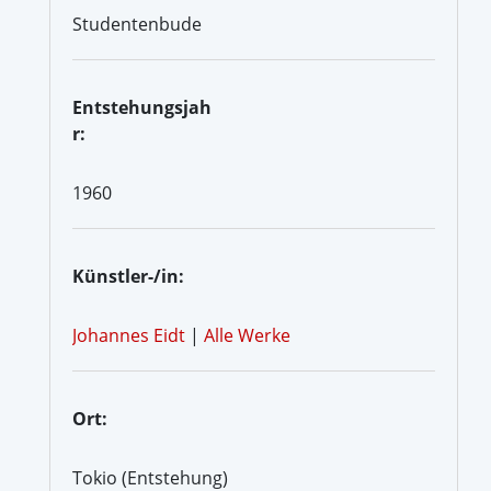
Studentenbude
Entstehungsjah
r:
1960
Künstler-/in:
Johannes Eidt
|
Alle Werke
Ort:
Tokio (Entstehung)