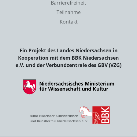
Barrierefreiheit
Teilnahme
Kontakt
Ein Projekt des Landes Niedersachsen in
Kooperation mit dem BBK Niedersachsen
e.V. und der Verbundzentrale des GBV (VZG)
Bund Bildender Künstlerinnen
und Künstler für Niedersachsen e. V.