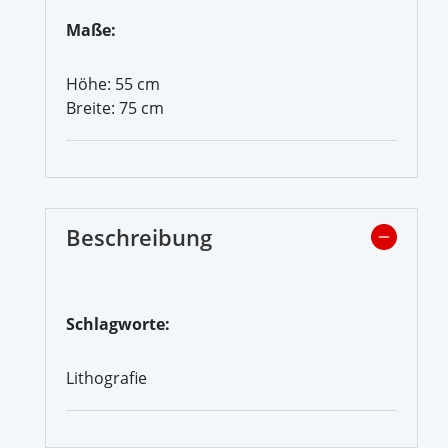
Maße:
Höhe: 55 cm
Breite: 75 cm
Beschreibung
Schlagworte:
Lithografie