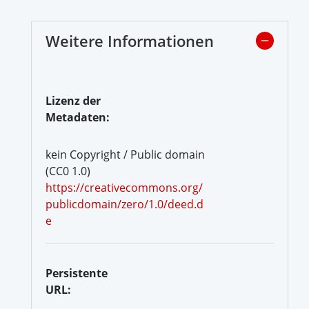
Weitere Informationen
Lizenz der
Metadaten:
kein Copyright / Public domain
(CC0 1.0)
https://creativecommons.org/
publicdomain/zero/1.0/deed.d
e
Persistente
URL: