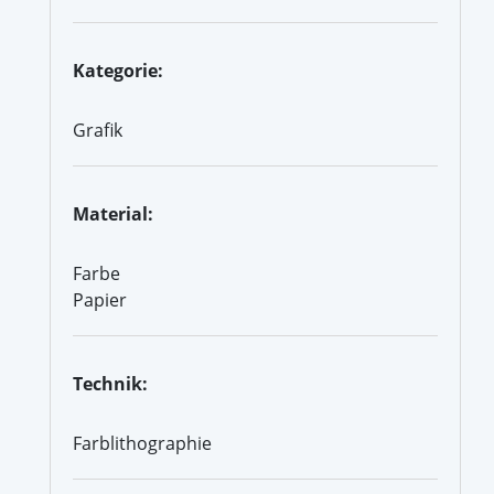
Kategorie:
Grafik
Material:
Farbe
Papier
Technik:
Farblithographie