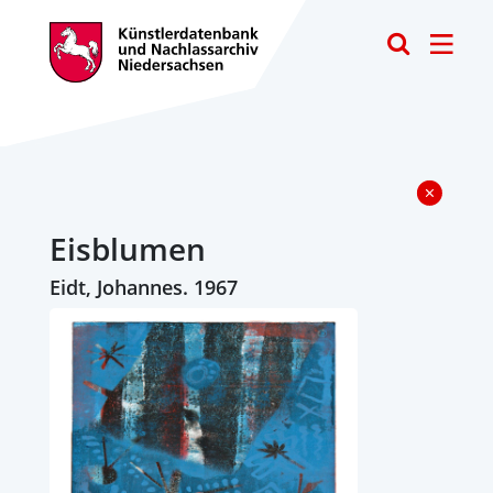
Toggle
Eisblumen
Eidt, Johannes. 1967