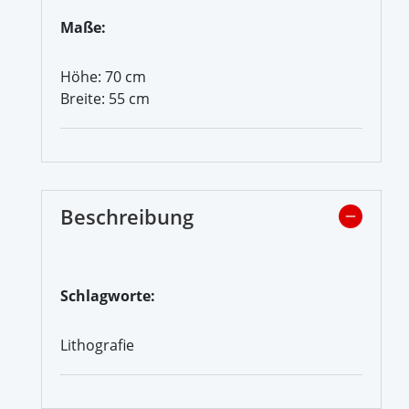
Maße:
Höhe: 70 cm
Breite: 55 cm
Beschreibung
Schlagworte:
Lithografie