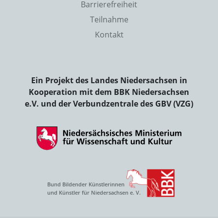
Barrierefreiheit
Teilnahme
Kontakt
Ein Projekt des Landes Niedersachsen in
Kooperation mit dem BBK Niedersachsen
e.V. und der Verbundzentrale des GBV (VZG)
Bund Bildender Künstlerinnen
und Künstler für Niedersachsen e. V.