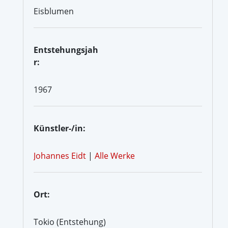
Eisblumen
Entstehungsjah
r:
1967
Künstler-/in:
Johannes Eidt
|
Alle Werke
Ort:
Tokio (Entstehung)