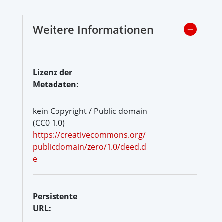
Weitere Informationen
Lizenz der
Metadaten:
kein Copyright / Public domain
(CC0 1.0)
https://creativecommons.org/
publicdomain/zero/1.0/deed.d
e
Persistente
URL: