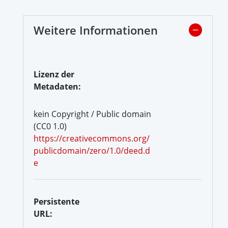
Weitere Informationen
Lizenz der
Metadaten:
kein Copyright / Public domain
(CC0 1.0)
https://creativecommons.org/
publicdomain/zero/1.0/deed.d
e
Persistente
URL: