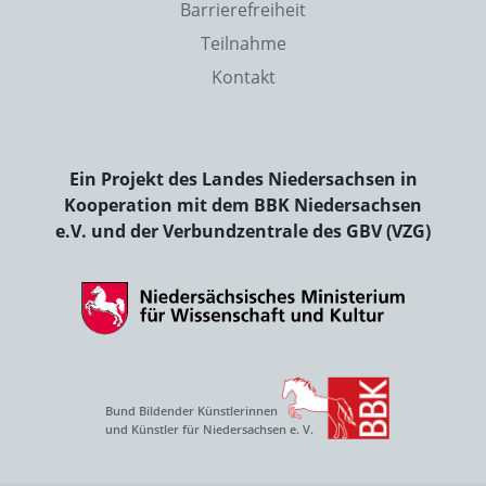
Barrierefreiheit
Teilnahme
Kontakt
Ein Projekt des Landes Niedersachsen in
Kooperation mit dem BBK Niedersachsen
e.V. und der Verbundzentrale des GBV (VZG)
Bund Bildender Künstlerinnen
und Künstler für Niedersachsen e. V.