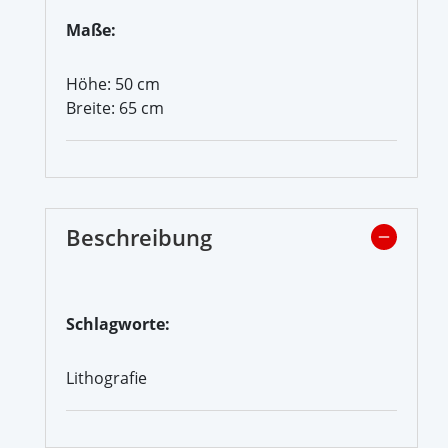
Maße:
Höhe: 50 cm
Breite: 65 cm
Beschreibung
Schlagworte:
Lithografie