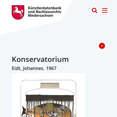
Toggle
Konservatorium
Eidt, Johannes. 1967