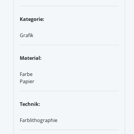
Kategorie:
Grafik
Material:
Farbe
Papier
Technik:
Farblithographie