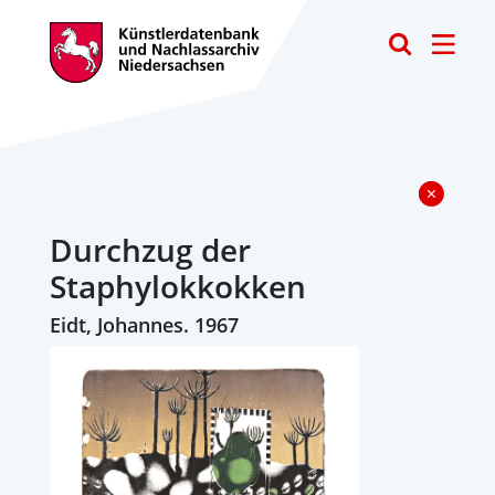
Toggle
Durchzug der
Staphylokkokken
Eidt, Johannes. 1967