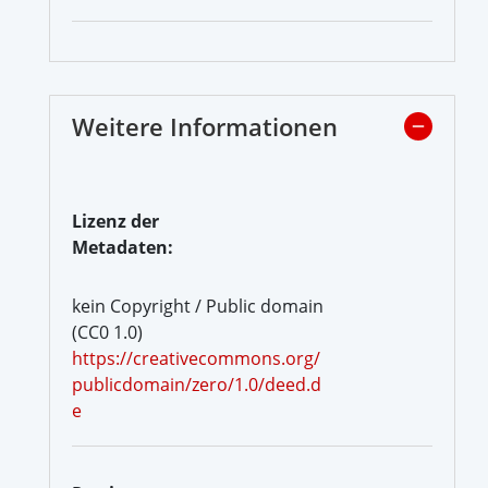
Weitere Informationen
Lizenz der
Metadaten:
kein Copyright / Public domain
(CC0 1.0)
https://creativecommons.org/
publicdomain/zero/1.0/deed.d
e