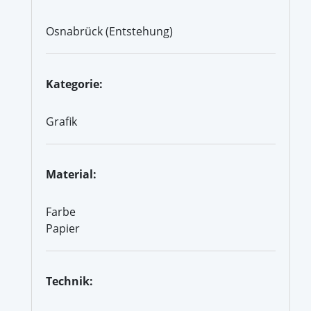
Osnabrück (Entstehung)
Kategorie:
Grafik
Material:
Farbe
Papier
Technik: