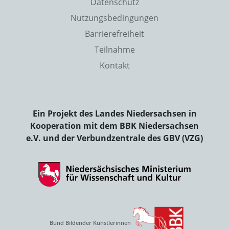
Datenschutz
Nutzungsbedingungen
Barrierefreiheit
Teilnahme
Kontakt
Ein Projekt des Landes Niedersachsen in
Kooperation mit dem BBK Niedersachsen
e.V. und der Verbundzentrale des GBV (VZG)
Bund Bildender Künstlerinnen