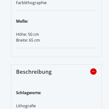
Farblithographie
Maße:
Höhe: 50 cm
Breite: 65 cm
Beschreibung
Schlagworte:
Lithografie