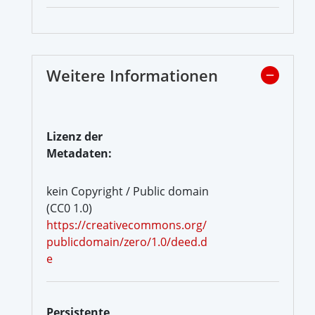
Weitere Informationen
Lizenz der
Metadaten:
kein Copyright / Public domain
(CC0 1.0)
https://creativecommons.org/
publicdomain/zero/1.0/deed.d
e
Persistente