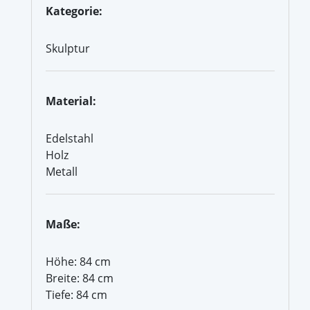
Kategorie:
Skulptur
Material:
Edelstahl
Holz
Metall
Maße:
Höhe: 84 cm
Breite: 84 cm
Tiefe: 84 cm