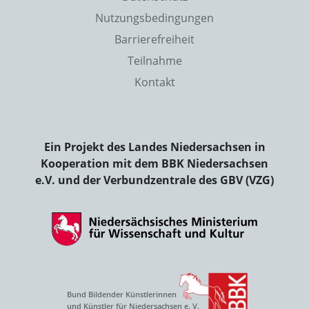
Nutzungsbedingungen
Barrierefreiheit
Teilnahme
Kontakt
Ein Projekt des Landes Niedersachsen in
Kooperation mit dem BBK Niedersachsen
e.V. und der Verbundzentrale des GBV (VZG)
Bund Bildender Künstlerinnen
und Künstler für Niedersachsen e. V.