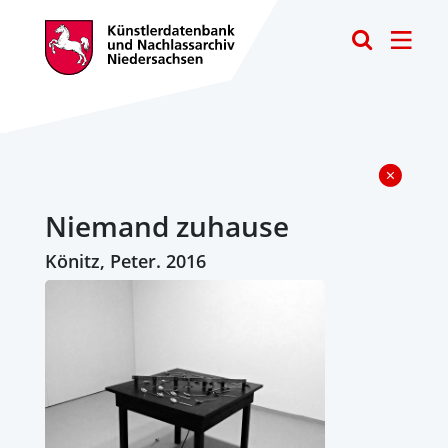
Toggle
Niemand zuhause
Könitz, Peter. 2016