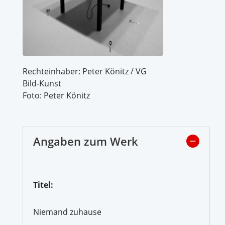
Rechteinhaber: Peter Könitz / VG
Bild-Kunst
Foto: Peter Könitz
Angaben zum Werk
Titel:
Niemand zuhause