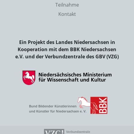
Teilnahme
Kontakt
Ein Projekt des Landes Niedersachsen in
Kooperation mit dem BBK Niedersachsen
e.V. und der Verbundzentrale des GBV (VZG)
Bund Bildender Künstlerinnen
und Künstler für Niedersachsen e. V.