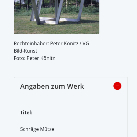
Rechteinhaber: Peter Könitz / VG
Bild-Kunst
Foto: Peter Könitz
Angaben zum Werk
Titel:
Schräge Mütze