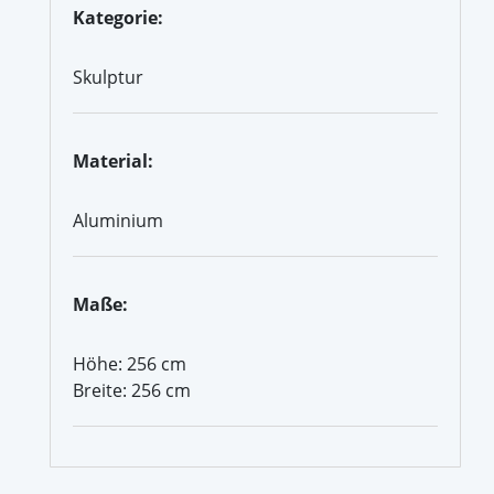
Kategorie:
Skulptur
Material:
Aluminium
Maße:
Höhe: 256 cm
Breite: 256 cm