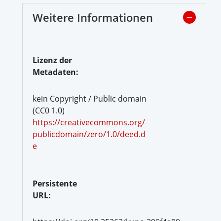
Weitere Informationen
Lizenz der
Metadaten:
kein Copyright / Public domain
(CC0 1.0)
https://creativecommons.org/
publicdomain/zero/1.0/deed.d
e
Persistente
URL: