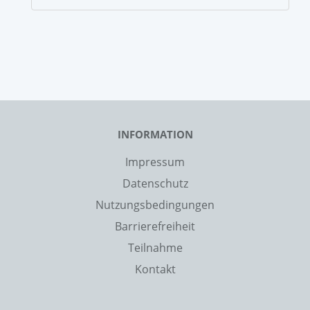
INFORMATION
Impressum
Datenschutz
Nutzungsbedingungen
Barrierefreiheit
Teilnahme
Kontakt