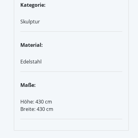
Kategorie:
Skulptur
Material:
Edelstahl
Maße:
Höhe: 430 cm
Breite: 430 cm