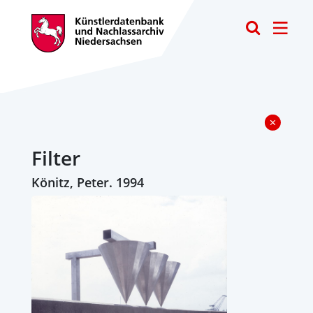
Toggle
Filter
Könitz, Peter. 1994