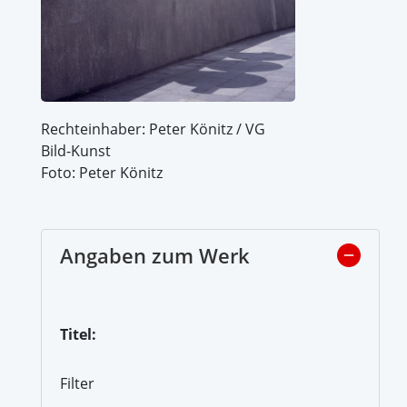
Rechteinhaber: Peter Könitz / VG
Bild-Kunst
Foto: Peter Könitz
Angaben zum Werk
Titel:
Filter