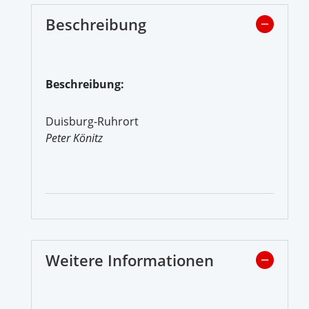
Beschreibung
Beschreibung:
Duisburg-Ruhrort
Peter Könitz
Weitere Informationen