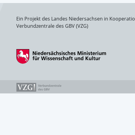
Ein Projekt des Landes Niedersachsen in Kooperati
Verbundzentrale des GBV (VZG)