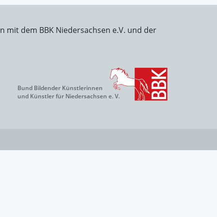
on mit dem BBK Niedersachsen e.V. und der
Bund Bildender Künstlerinnen
und Künstler für Niedersachsen e. V.