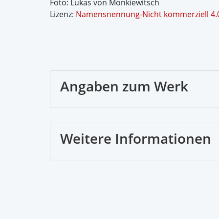
Foto: Lukas von Monkiewitsch
Lizenz:
Namensnennung-Nicht kommerziell 4.0
Angaben zum Werk
Weitere Informationen