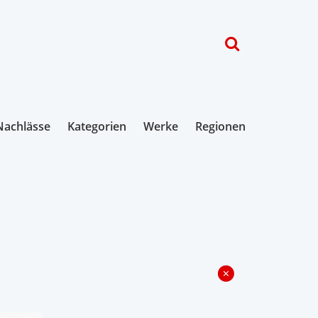
Nachlässe
Kategorien
Werke
Regionen