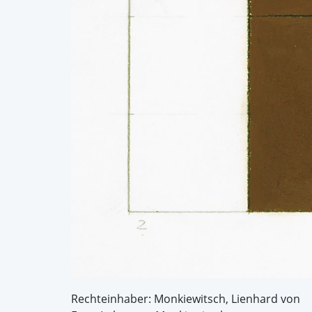
Rechteinhaber: Monkiewitsch, Lienhard von