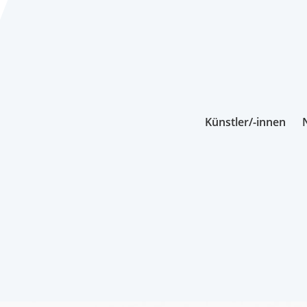
Künstler/-innen