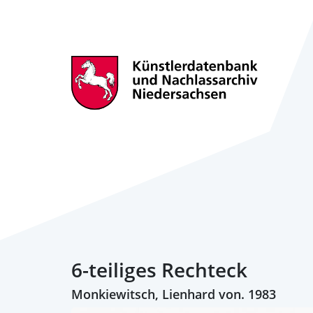
6-teiliges Rechteck
Monkiewitsch, Lienhard von. 1983