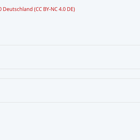
 Deutschland (CC BY-NC 4.0 DE)