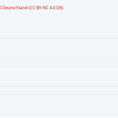
 Deutschland (CC BY-NC 4.0 DE)