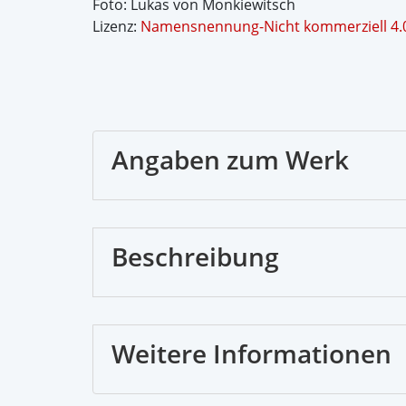
Foto: Lukas von Monkiewitsch
Lizenz:
Namensnennung-Nicht kommerziell 4.0
Angaben zum Werk
Beschreibung
Weitere Informationen