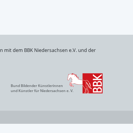
on mit dem BBK Niedersachsen e.V. und der
Bund Bildender Künstlerinnen
und Künstler für Niedersachsen e. V.