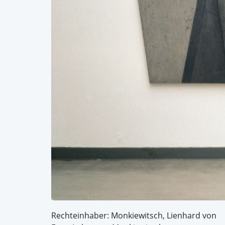
Rechteinhaber: Monkiewitsch, Lienhard von