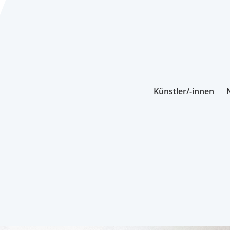
Künstler/-innen