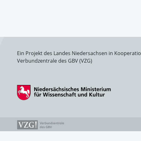
Ein Projekt des Landes Niedersachsen in Kooperati
Verbundzentrale des GBV (VZG)