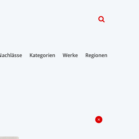
Nachlässe
Kategorien
Werke
Regionen