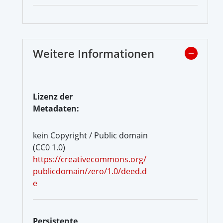
Weitere Informationen
Lizenz der
Metadaten:
kein Copyright / Public domain
(CC0 1.0)
https://creativecommons.org/
publicdomain/zero/1.0/deed.d
e
Persistente