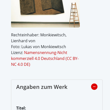
Rechteinhaber: Monkiewitsch,
Lienhard von
Foto: Lukas von Monkiewitsch
Lizenz:
Namensnennung-Nicht
kommerziell 4.0 Deutschland (CC BY-
NC 4.0 DE)
Angaben zum Werk
Titel: