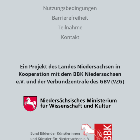
Nutzungsbedingungen
Barrierefreiheit
Teilnahme
Kontakt
Ein Projekt des Landes Niedersachsen in
Kooperation mit dem BBK Niedersachsen
e.V. und der Verbundzentrale des GBV (VZG)
Bund Bildender Künstlerinnen
und Künstler für Niedersachsen e. V.