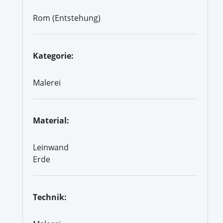
Rom (Entstehung)
Kategorie:
Malerei
Material:
Leinwand
Erde
Technik: