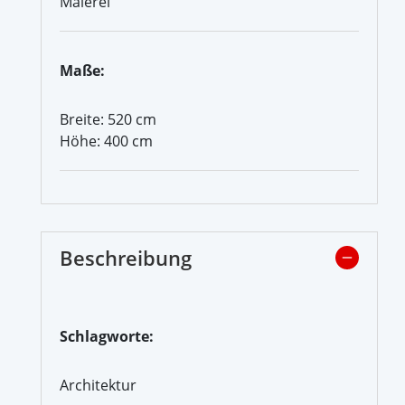
Malerei
Maße:
Breite: 520 cm
Höhe: 400 cm
Beschreibung
Schlagworte:
Architektur