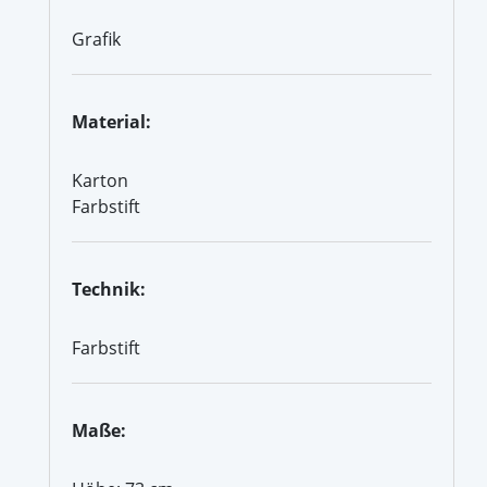
Grafik
Material:
Karton
Farbstift
Technik:
Farbstift
Maße: