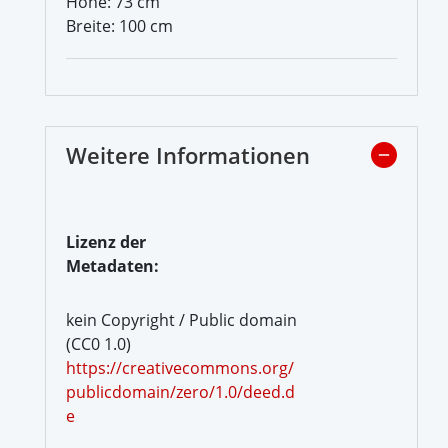
Höhe: 73 cm
Breite: 100 cm
Weitere Informationen
Lizenz der
Metadaten:
kein Copyright / Public domain
(CC0 1.0)
https://creativecommons.org/
publicdomain/zero/1.0/deed.d
e