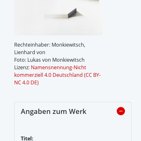
Rechteinhaber: Monkiewitsch,
Lienhard von
Foto: Lukas von Monkiewitsch
Lizenz:
Namensnennung-Nicht
kommerziell 4.0 Deutschland (CC BY-
NC 4.0 DE)
Angaben zum Werk
Titel: