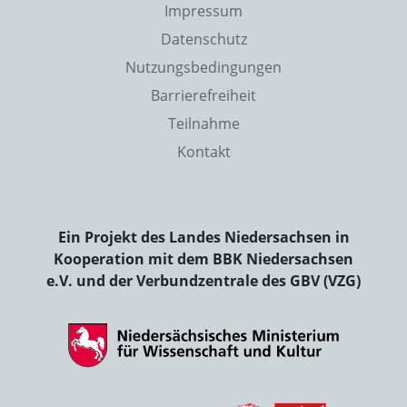
Impressum
Datenschutz
Nutzungsbedingungen
Barrierefreiheit
Teilnahme
Kontakt
Ein Projekt des Landes Niedersachsen in
Kooperation mit dem BBK Niedersachsen
e.V. und der Verbundzentrale des GBV (VZG)