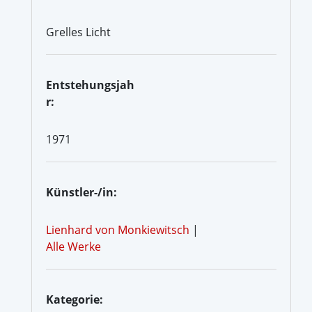
Grelles Licht
Entstehungsjah
r:
1971
Künstler-/in:
Lienhard von Monkiewitsch
|
Alle Werke
Kategorie: