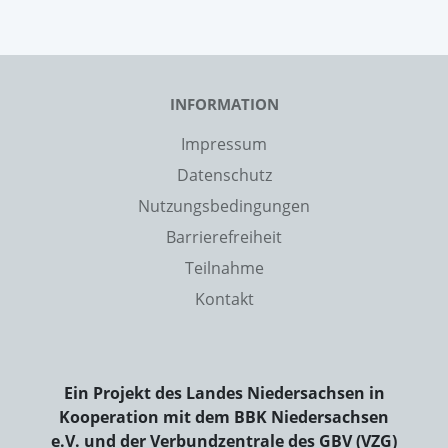
INFORMATION
Impressum
Datenschutz
Nutzungsbedingungen
Barrierefreiheit
Teilnahme
Kontakt
Ein Projekt des Landes Niedersachsen in
Kooperation mit dem BBK Niedersachsen
e.V. und der Verbundzentrale des GBV (VZG)