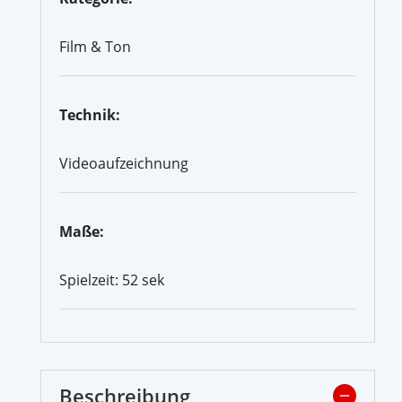
Film & Ton
Technik:
Videoaufzeichnung
Maße:
Spielzeit: 52 sek
Beschreibung