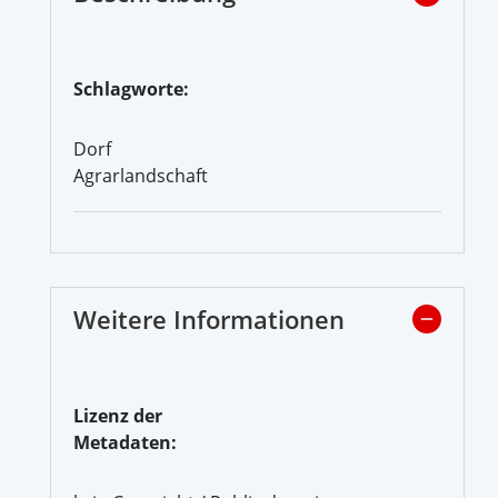
Schlagworte:
Dorf
Agrarlandschaft
Weitere Informationen
Lizenz der
Metadaten: