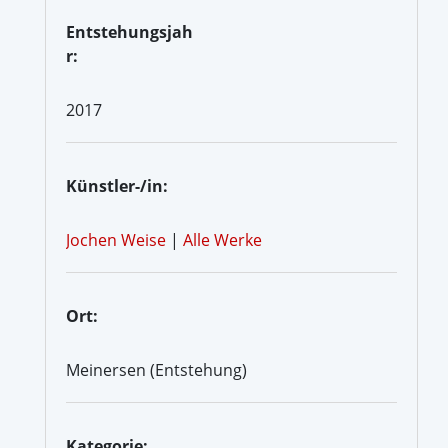
Entstehungsjah
r:
2017
Künstler-/in:
Jochen Weise
|
Alle Werke
Ort:
Meinersen (Entstehung)
Kategorie: