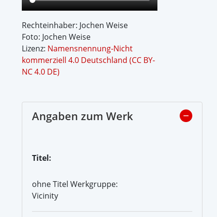
Rechteinhaber: Jochen Weise
Foto: Jochen Weise
Lizenz:
Namensnennung-Nicht
kommerziell 4.0 Deutschland (CC BY-
NC 4.0 DE)
Angaben zum Werk
Titel:
ohne Titel Werkgruppe:
Vicinity