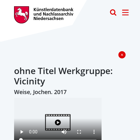
Toggle
ohne Titel Werkgruppe:
Vicinity
Weise, Jochen. 2017