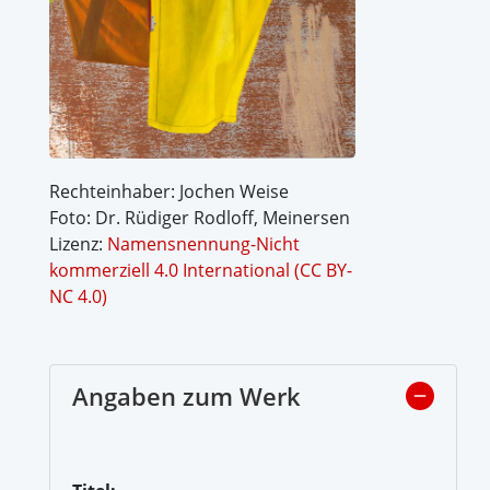
Rechteinhaber: Jochen Weise
Foto: Dr. Rüdiger Rodloff, Meinersen
Lizenz:
Namensnennung-Nicht
kommerziell 4.0 International (CC BY-
NC 4.0)
Angaben zum Werk