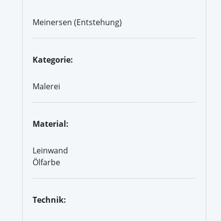
Meinersen (Entstehung)
Kategorie:
Malerei
Material:
Leinwand
Ölfarbe
Technik: