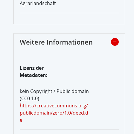
Agrarlandschaft
Weitere Informationen
Lizenz der
Metadaten:
kein Copyright / Public domain
(CC0 1.0)
https://creativecommons.org/
publicdomain/zero/1.0/deed.d
e