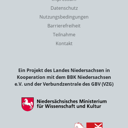
Datenschutz
Nutzungsbedingungen
Barrierefreiheit
Teilnahme
Kontakt
Ein Projekt des Landes Niedersachsen in
Kooperation mit dem BBK Niedersachsen
e.V. und der Verbundzentrale des GBV (VZG)