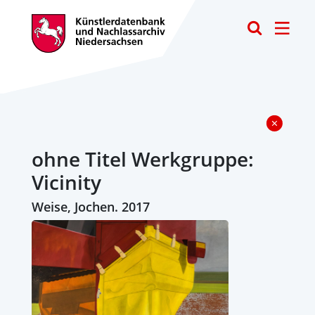
Toggle
ohne Titel Werkgruppe:
Vicinity
Weise, Jochen. 2017