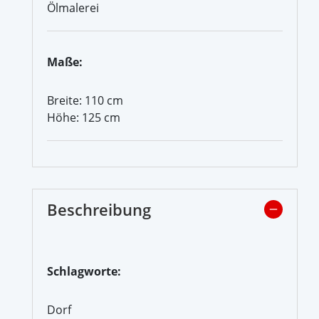
Ölmalerei
Maße:
Breite: 110 cm
Höhe: 125 cm
Beschreibung
Schlagworte:
Dorf