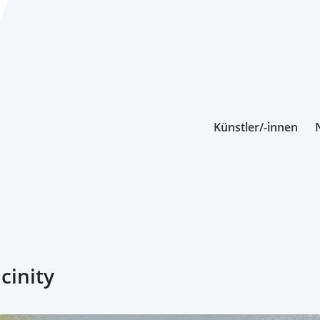
Künstler/-innen
cinity