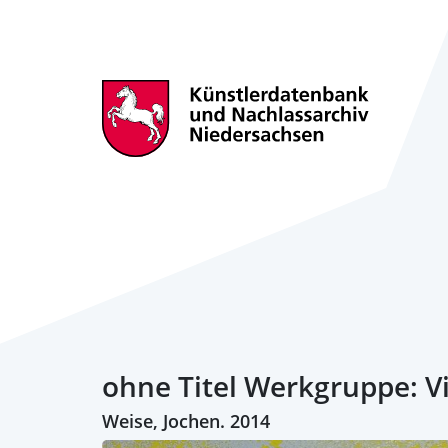
ohne Titel Werkgruppe: Vi
Weise, Jochen. 2014