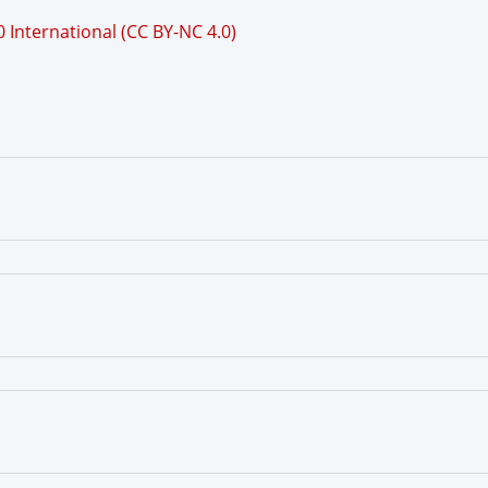
International (CC BY-NC 4.0)