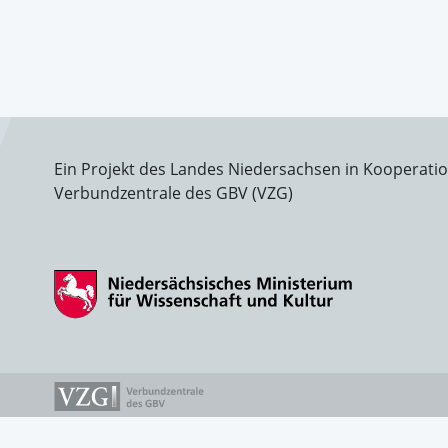
Ein Projekt des Landes Niedersachsen in Kooperati
Verbundzentrale des GBV (VZG)