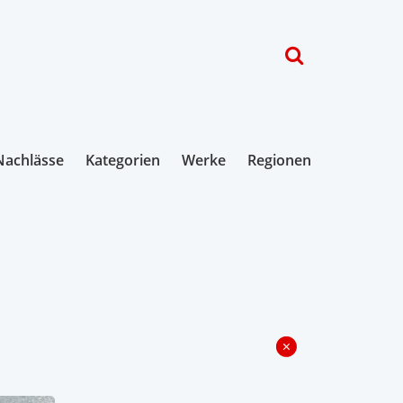
Nachlässe
Kategorien
Werke
Regionen