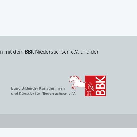
on mit dem BBK Niedersachsen e.V. und der
Bund Bildender Künstlerinnen
und Künstler für Niedersachsen e. V.