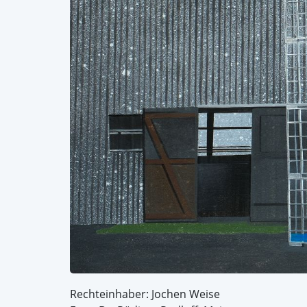
Rechteinhaber: Jochen Weise