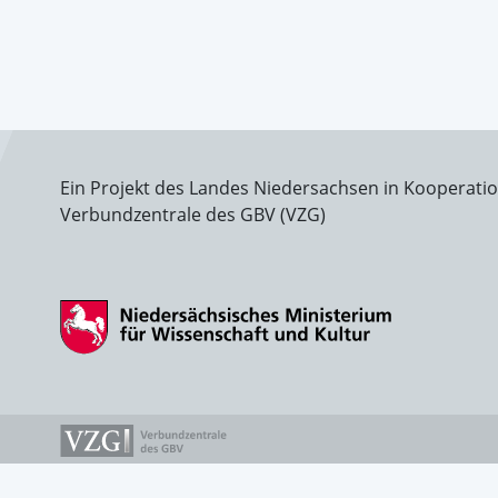
Ein Projekt des Landes Niedersachsen in Kooperati
Verbundzentrale des GBV (VZG)