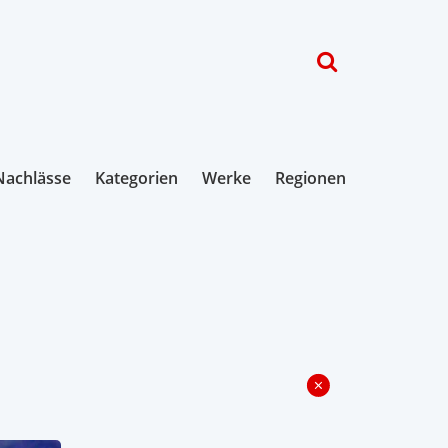
Nachlässe
Kategorien
Werke
Regionen