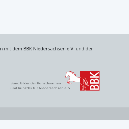
on mit dem BBK Niedersachsen e.V. und der
Bund Bildender Künstlerinnen
und Künstler für Niedersachsen e. V.