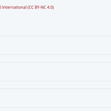
International (CC BY-NC 4.0)