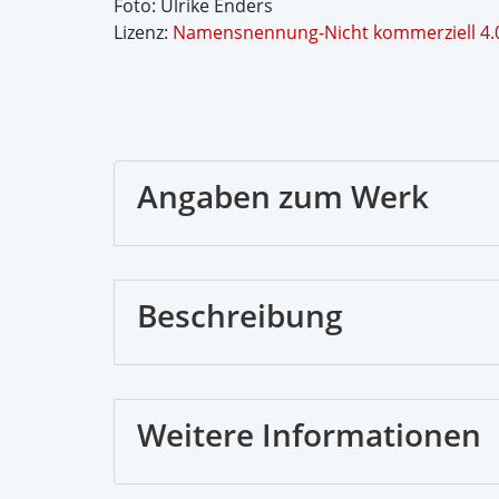
Foto: Ulrike Enders
Lizenz:
Namensnennung-Nicht kommerziell 4.0 
Angaben zum Werk
Beschreibung
Weitere Informationen